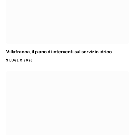
Villafranca, il piano di interventi sul servizio idrico
3 LUGLIO 2026