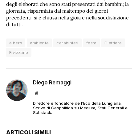
degli eleborati che sono stati presentati dai bambini; la
giornata, risparmiata dal maltempo dei giorni
precedenti, si è chiusa nella gioia e nella soddisfazione
di tutti.
albero
ambiente
carabinieri
festa
Filattiera
Fivizzano
Diego Remaggi
Sito
web
Direttore e fondatore de l'Eco della Lunigiana.
Scrivo di Geopolitica su Medium, Stati Generali e
Substack.
ARTICOLI SIMILI