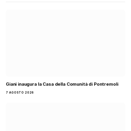
Giani inaugura la Casa della Comunità di Pontremoli
7 AGOSTO 2026