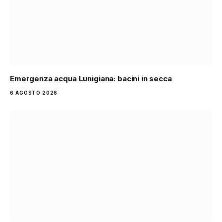
Emergenza acqua Lunigiana: bacini in secca
6 AGOSTO 2026