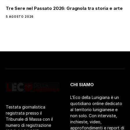
Tre Sere nel Passato 2026: Gragnola tra storia e arte
5 AGOSTO 2026
CHI SIAMO
L’Eco della Lunigiana è un
quotidiano online dedicato
Testata giornalistica
al territorio lunigianese e
registrata presso il
non solo. Con interviste,
Tribunale di Massa con il
inchieste, video,
numero di registrazione
approfondimenti e report di