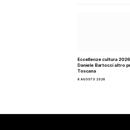
Eccellenze cultura 2026
Daniele Bartocci altro p
Toscana
8 AGOSTO 2026