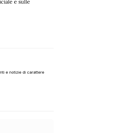
ciale e sulle
i e notizie di carattere