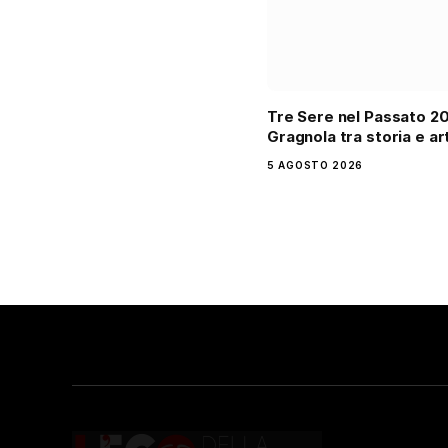
Tre Sere nel Passato 2
Gragnola tra storia e ar
5 AGOSTO 2026