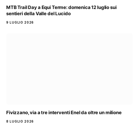
MTB Trail Day a Equi Terme: domenica 12 luglio sui
sentieri della Valle del Lucido
9 LUGLIO 2026
Fivizzano, via a tre interventi Enel da oltre un milione
8 LUGLIO 2026