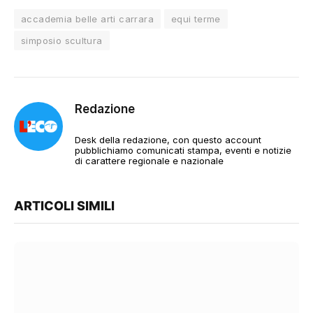
accademia belle arti carrara
equi terme
simposio scultura
Redazione
Desk della redazione, con questo account
pubblichiamo comunicati stampa, eventi e notizie
di carattere regionale e nazionale
ARTICOLI SIMILI