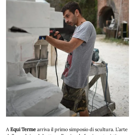
A
Equi Terme
arriva il primo simposio di scultura. L’arte