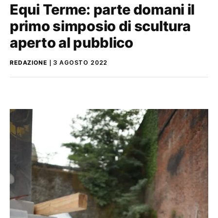
Equi Terme: parte domani il
primo simposio di scultura
aperto al pubblico
REDAZIONE
3 AGOSTO 2022