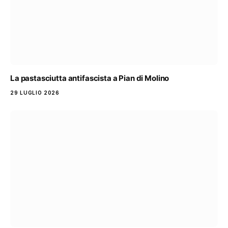
La pastasciutta antifascista a Pian di Molino
29 LUGLIO 2026