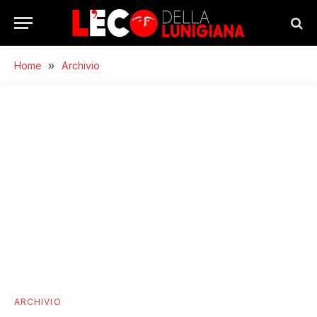
Home
»
Archivio
ARCHIVIO