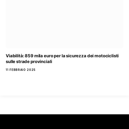
Viabilità: 859 mila euro per la sicurezza dei motociclisti
sulle strade provinciali
11 FEBBRAIO 2025