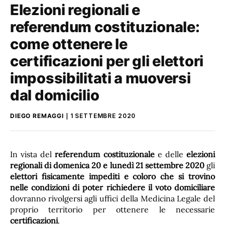
Elezioni regionali e
referendum costituzionale:
come ottenere le
certificazioni per gli elettori
impossibilitati a muoversi
dal domicilio
DIEGO REMAGGI
1 SETTEMBRE 2020
In vista del
referendum costituzionale
e delle
elezioni
regionali di domenica 20 e lunedì 21 settembre 2020
gli
elettori fisicamente impediti e coloro che si trovino
nelle condizioni di poter richiedere il voto domiciliare
dovranno rivolgersi agli uffici della Medicina Legale del
proprio territorio per ottenere le necessarie
certificazioni
.