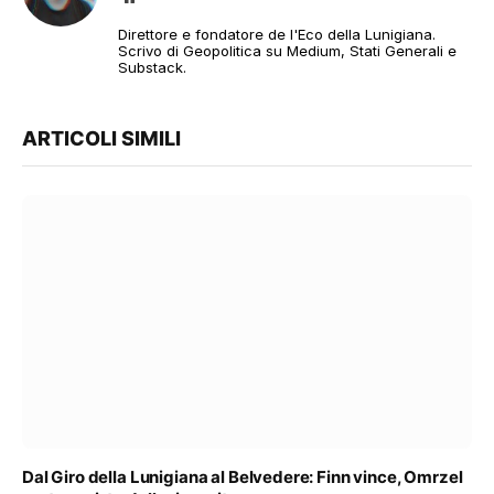
web
Direttore e fondatore de l'Eco della Lunigiana.
Scrivo di Geopolitica su Medium, Stati Generali e
Substack.
ARTICOLI SIMILI
Dal Giro della Lunigiana al Belvedere: Finn vince, Omrzel