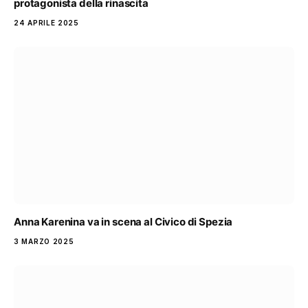
protagonista della rinascita
24 APRILE 2025
Anna Karenina va in scena al Civico di Spezia
3 MARZO 2025