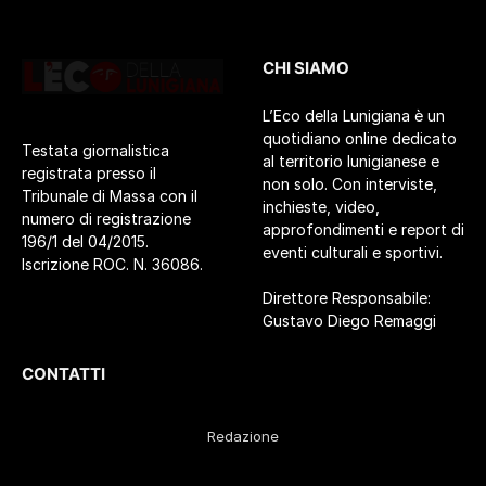
CHI SIAMO
L’Eco della Lunigiana è un
quotidiano online dedicato
Testata giornalistica
al territorio lunigianese e
registrata presso il
non solo. Con interviste,
Tribunale di Massa con il
inchieste, video,
numero di registrazione
approfondimenti e report di
196/1 del 04/2015.
eventi culturali e sportivi.
Iscrizione ROC. N. 36086.
Direttore Responsabile:
Gustavo Diego Remaggi
CONTATTI
Redazione