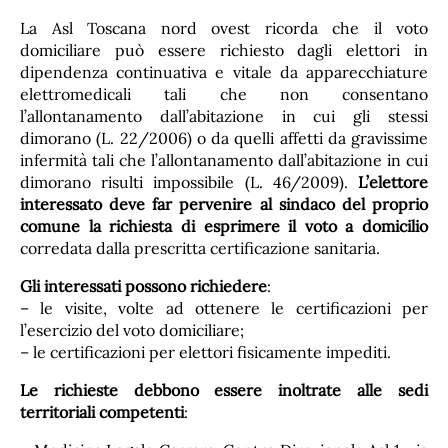
La Asl Toscana nord ovest ricorda che il voto
domiciliare può essere richiesto dagli elettori in
dipendenza continuativa e vitale da apparecchiature
elettromedicali tali che non consentano
l’allontanamento dall’abitazione in cui gli stessi
dimorano (L. 22/2006) o da quelli affetti da gravissime
infermità tali che l’allontanamento dall’abitazione in cui
dimorano risulti impossibile (L. 46/2009).
L’elettore
interessato deve far pervenire al sindaco del proprio
comune la richiesta di esprimere il voto a domicilio
corredata dalla prescritta certificazione sanitaria.
Gli interessati possono richiedere
:
– le visite, volte ad ottenere le certificazioni per
l’esercizio del voto domiciliare;
– le certificazioni per elettori fisicamente impediti.
Le richieste debbono essere inoltrate alle sedi
territoriali competenti
: