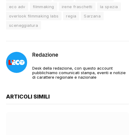
eco adv
filmmaking
irene fraschetti
la spezia
overlook filmmaking labs
regia
Sarzana
sceneggiatura
Redazione
Desk della redazione, con questo account
pubblichiamo comunicati stampa, eventi e notizie
di carattere regionale e nazionale
ARTICOLI SIMILI