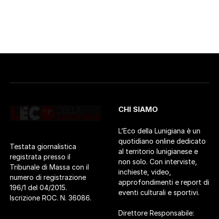
CHI SIAMO
L’Eco della Lunigiana è un
quotidiano online dedicato
Testata giornalistica
al territorio lunigianese e
registrata presso il
non solo. Con interviste,
Tribunale di Massa con il
inchieste, video,
numero di registrazione
approfondimenti e report di
196/1 del 04/2015.
eventi culturali e sportivi.
Iscrizione ROC. N. 36086.
Direttore Responsabile: