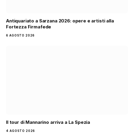
Antiquariato a Sarzana 2026: opere e artisti alla
Fortezza Firmafede
6 AGOSTO 2026
Il tour di Mannarino arriva a La Spezia
4 AGOSTO 2026