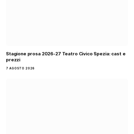
Stagione prosa 2026-27 Teatro Civico Spezia: cast e
prezzi
7 AGOSTO 2026