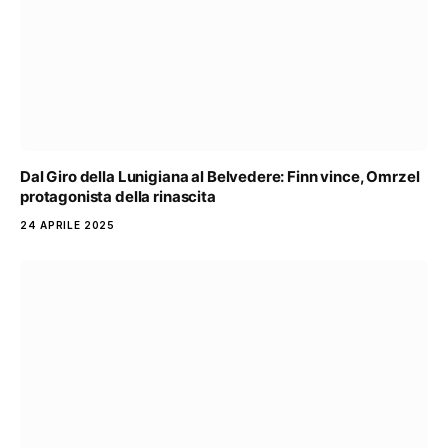
Dal Giro della Lunigiana al Belvedere: Finn vince, Omrzel
protagonista della rinascita
24 APRILE 2025