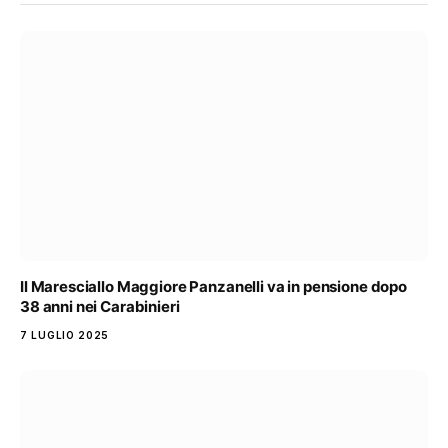
Il Maresciallo Maggiore Panzanelli va in pensione dopo
38 anni nei Carabinieri
7 LUGLIO 2025