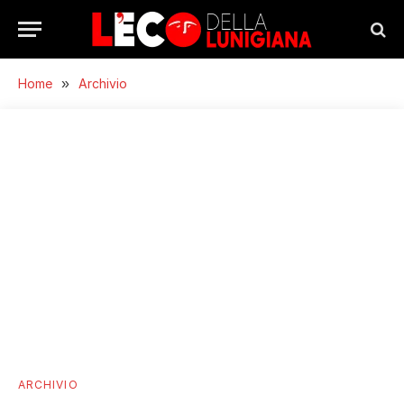
Home
»
Archivio
ARCHIVIO