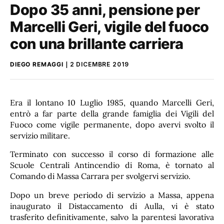
Dopo 35 anni, pensione per
Marcelli Geri, vigile del fuoco
con una brillante carriera
DIEGO REMAGGI
2 DICEMBRE 2019
Era il lontano 10 Luglio 1985, quando Marcelli Geri,
entrò a far parte della grande famiglia dei Vigili del
Fuoco come vigile permanente, dopo avervi svolto il
servizio militare.
Terminato con successo il corso di formazione alle
Scuole Centrali Antincendio di Roma, è tornato al
Comando di Massa Carrara per svolgervi servizio.
Dopo un breve periodo di servizio a Massa, appena
inaugurato il Distaccamento di Aulla, vi è stato
trasferito definitivamente, salvo la parentesi lavorativa