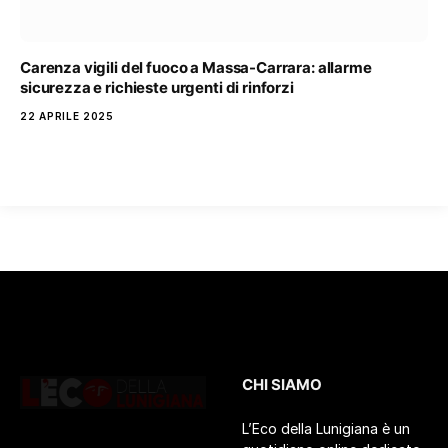
Carenza vigili del fuoco a Massa-Carrara: allarme
sicurezza e richieste urgenti di rinforzi
22 APRILE 2025
CHI SIAMO
L’Eco della Lunigiana è un