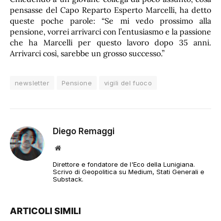
pensasse del Capo Reparto Esperto Marcelli, ha detto
queste poche parole: “Se mi vedo prossimo alla
pensione, vorrei arrivarci con l’entusiasmo e la passione
che ha Marcelli per questo lavoro dopo 35 anni.
Arrivarci così, sarebbe un grosso successo.”
newsletter
Pensione
vigili del fuoco
Diego Remaggi
Sito
web
Direttore e fondatore de l'Eco della Lunigiana.
Scrivo di Geopolitica su Medium, Stati Generali e
Substack.
ARTICOLI SIMILI