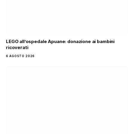
LEGO all’ospedale Apuane: donazione ai bambini
ricoverati
6 AGOSTO 2026