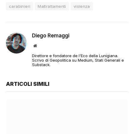
carabinieri
Maltrattamenti
violenza
Diego Remaggi
Sito
web
Direttore e fondatore de l'Eco della Lunigiana.
Scrivo di Geopolitica su Medium, Stati Generali e
Substack.
ARTICOLI SIMILI