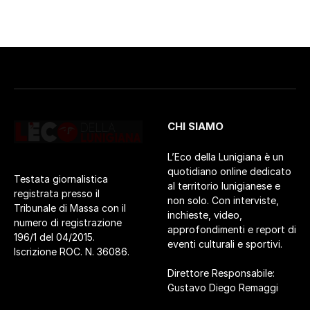
CHI SIAMO
L’Eco della Lunigiana è un
quotidiano online dedicato
Testata giornalistica
al territorio lunigianese e
registrata presso il
non solo. Con interviste,
Tribunale di Massa con il
inchieste, video,
numero di registrazione
approfondimenti e report di
196/1 del 04/2015.
eventi culturali e sportivi.
Iscrizione ROC. N. 36086.
Direttore Responsabile:
Gustavo Diego Remaggi