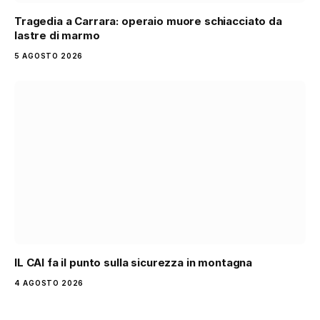
Tragedia a Carrara: operaio muore schiacciato da
lastre di marmo
5 AGOSTO 2026
IL CAI fa il punto sulla sicurezza in montagna
4 AGOSTO 2026