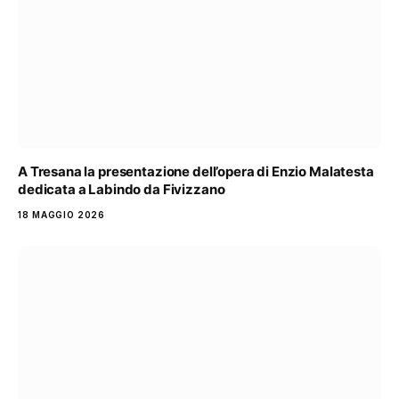
A Tresana la presentazione dell’opera di Enzio Malatesta
dedicata a Labindo da Fivizzano
18 MAGGIO 2026