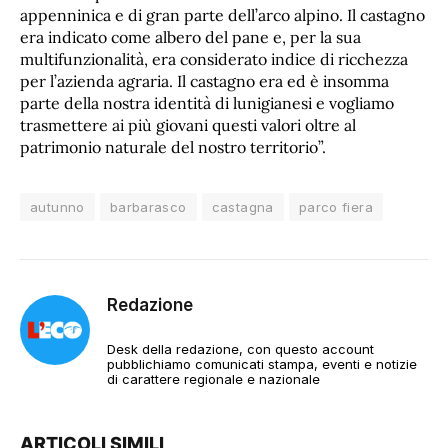
appenninica e di gran parte dell’arco alpino. Il castagno
era indicato come albero del pane e, per la sua
multifunzionalità, era considerato indice di ricchezza
per l’azienda agraria. Il castagno era ed è insomma
parte della nostra identità di lunigianesi e vogliamo
trasmettere ai più giovani questi valori oltre al
patrimonio naturale del nostro territorio”.
autunno
barbarasco
castagna
parco fiera
Redazione
Desk della redazione, con questo account
pubblichiamo comunicati stampa, eventi e notizie
di carattere regionale e nazionale
ARTICOLI SIMILI