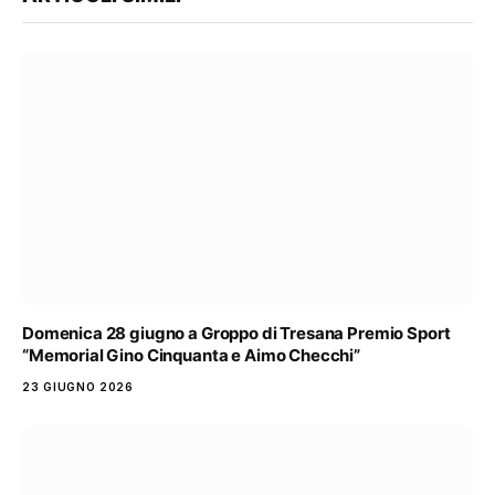
Domenica 28 giugno a Groppo di Tresana Premio Sport
“Memorial Gino Cinquanta e Aimo Checchi”
23 GIUGNO 2026