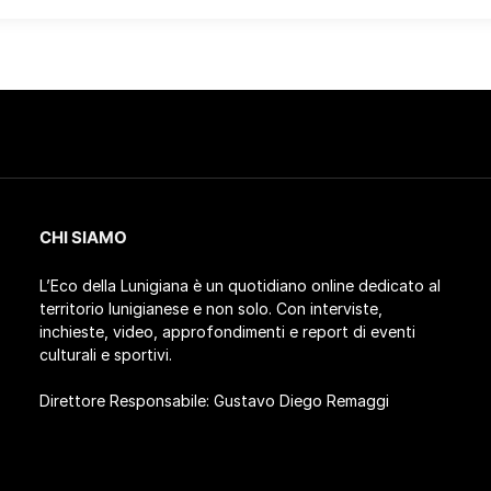
CHI SIAMO
L’Eco della Lunigiana è un quotidiano online dedicato al
territorio lunigianese e non solo. Con interviste,
inchieste, video, approfondimenti e report di eventi
culturali e sportivi.
Direttore Responsabile: Gustavo Diego Remaggi