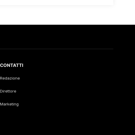
CONTATTI
Redazione
Direttore
Marketing