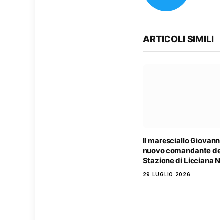
ARTICOLI SIMILI
Il maresciallo Giovanni
nuovo comandante de
Stazione di Licciana 
29 LUGLIO 2026