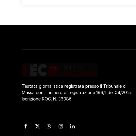
Testata giornalistica registrata presso il Tribunale di
Massa con il numero di registrazione 196/1 del 04/2015.
Iscrizione ROC. N. 36086.
Facebook
X
WhatsApp
Instagram
LinkedIn