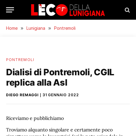
Home
»
Lunigiana
»
Pontremoli
PONTREMOLI
Dialisi di Pontremoli, CGIL
replica alla Asl
DIEGO REMAGGI
31 GENNAIO 2022
Riceviamo e pubblichiamo
Troviamo alquanto singolare e certamente poco