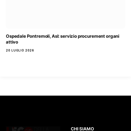
Ospedale Pontremoli, Asl: servizio procurement organi
attivo
20 LUGLIO 2026
CHI SIAMO