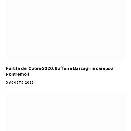
Partita del Cuore 2026: Buffon e Barzagli in campo a
Pontremoli
3 AGOSTO 2026