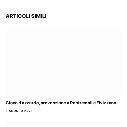
ARTICOLI SIMILI
Gioco d’azzardo, prevenzione a Pontremoli e Fivizzano
3 AGOSTO 2026