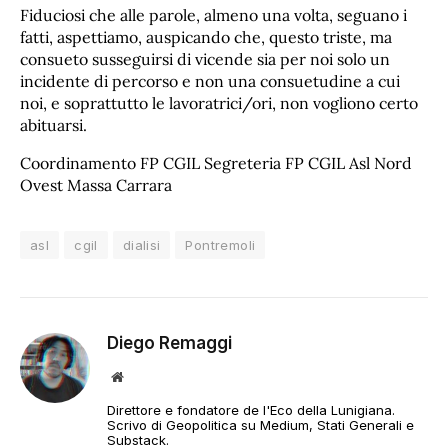
Fiduciosi che alle parole, almeno una volta, seguano i
fatti, aspettiamo, auspicando che, questo triste, ma
consueto susseguirsi di vicende sia per noi solo un
incidente di percorso e non una consuetudine a cui
noi, e soprattutto le lavoratrici/ori, non vogliono certo
abituarsi.
Coordinamento FP CGIL Segreteria FP CGIL Asl Nord
Ovest Massa Carrara
asl
cgil
dialisi
Pontremoli
Diego Remaggi
Sito
web
Direttore e fondatore de l'Eco della Lunigiana.
Scrivo di Geopolitica su Medium, Stati Generali e
Substack.