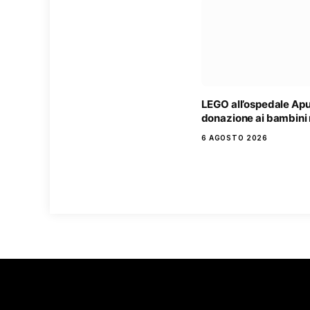
LEGO all’ospedale Ap
donazione ai bambini 
6 AGOSTO 2026