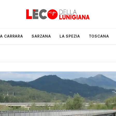
A CARRARA
SARZANA
LA SPEZIA
TOSCANA