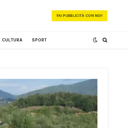
FAI PUBBLICITÀ CON NOI!
CULTURA
SPORT