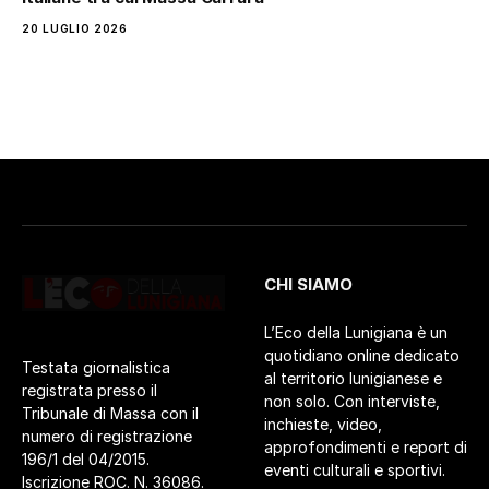
20 LUGLIO 2026
CHI SIAMO
L’Eco della Lunigiana è un
quotidiano online dedicato
Testata giornalistica
al territorio lunigianese e
registrata presso il
non solo. Con interviste,
Tribunale di Massa con il
inchieste, video,
numero di registrazione
approfondimenti e report di
196/1 del 04/2015.
eventi culturali e sportivi.
Iscrizione ROC. N. 36086.