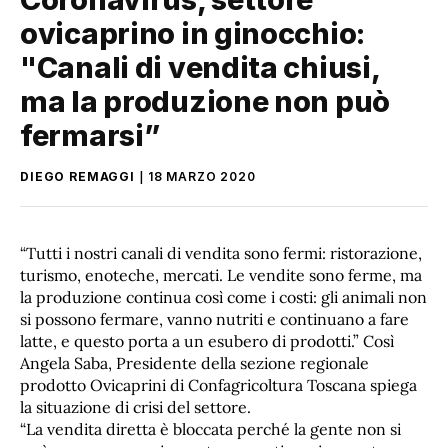
ovicaprino in ginocchio:
"Canali di vendita chiusi,
ma la produzione non può
fermarsi”
DIEGO REMAGGI
18 MARZO 2020
“Tutti i nostri canali di vendita sono fermi: ristorazione,
turismo, enoteche, mercati. Le vendite sono ferme, ma
la produzione continua così come i costi: gli animali non
si possono fermare, vanno nutriti e continuano a fare
latte, e questo porta a un esubero di prodotti.” Così
Angela Saba, Presidente della sezione regionale
prodotto Ovicaprini di Confagricoltura Toscana spiega
la situazione di crisi del settore.
“La vendita diretta è bloccata perché la gente non si