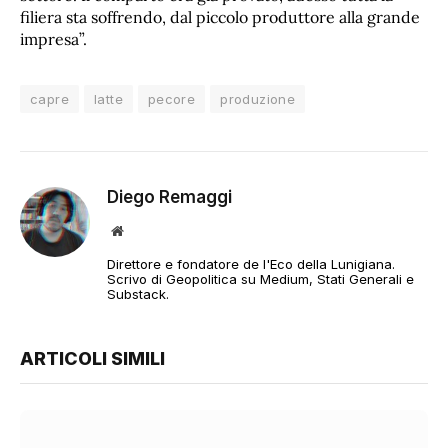
filiera sta soffrendo, dal piccolo produttore alla grande
impresa”.
capre
latte
pecore
produzione
Diego Remaggi
Sito
web
Direttore e fondatore de l'Eco della Lunigiana.
Scrivo di Geopolitica su Medium, Stati Generali e
Substack.
ARTICOLI SIMILI