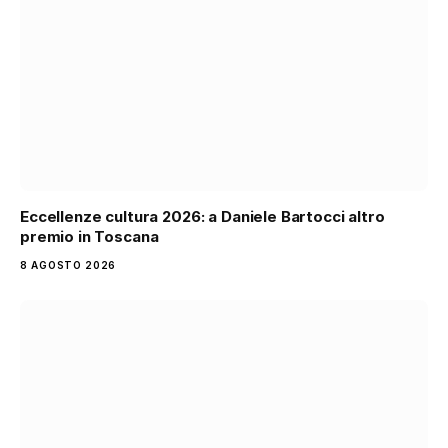
Eccellenze cultura 2026: a Daniele Bartocci altro
premio in Toscana
8 AGOSTO 2026