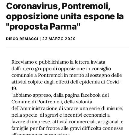
Coronavirus, Pontremoli,
opposizione unita espone la
"proposta Parma"
DIEGO REMAGGI
23 MARZO 2020
Riceviamo e pubblichiamo la lettera inviata
dall’intero gruppo di opposizione in consiglio
comunale a Pontremoli in merito al sostegno delle
attività colpite dagli effetti dell’epidemia di Covid-
19.
“abbiamo appreso, dalla pagina facebook del
Comune di Pontremoli, della volontà
dell’Amministrazione di varare una serie di misure,
nella specie, di sgravi e incentivi economici a
favore di imprese, attività commerciali, artigianali e
famiglie per far fronte alle gravi difficoltà connesse
all’emergenza coronavirus.