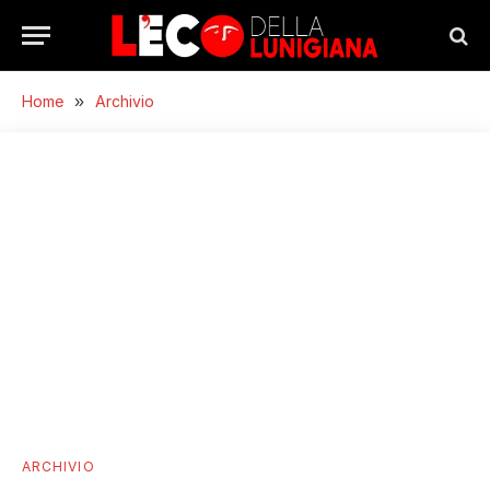
Home
»
Archivio
ARCHIVIO