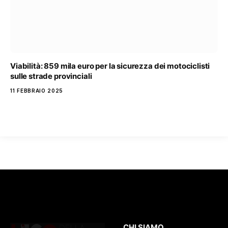
Viabilità: 859 mila euro per la sicurezza dei motociclisti
sulle strade provinciali
11 FEBBRAIO 2025
CHI SIAMO