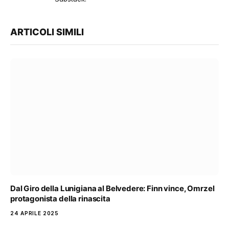
ARTICOLI SIMILI
Dal Giro della Lunigiana al Belvedere: Finn vince, Omrzel
protagonista della rinascita
24 APRILE 2025