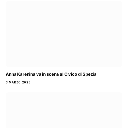
Anna Karenina va in scena al Civico di Spezia
3 MARZO 2025