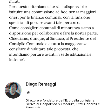
mirati.
Per questo, riteniamo che sia indispensabile
istituire una commissione ad hoc, senza maggiori
oneri per le finanze comunali, con la funzione
specifica di portare avanti tale percorso.
Come consiglieri comunali di minoranza siamo a
disposizione per collaborare e fare la nostra parte.
Chiediamo, dunque, al Sindaco, al Presidente del
Consiglio Comunale e a tutta la maggioranza
consiliare di valutare tale proposta, che
intendiamo portare avanti in sede istituzionale,
insieme”.
Diego Remaggi
Sito
web
Direttore e fondatore de l'Eco della Lunigiana.
Scrivo di Geopolitica su Medium, Stati Generali e
Substack.