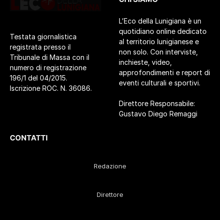
L’Eco della Lunigiana è un
quotidiano online dedicato
Testata giornalistica
al territorio lunigianese e
registrata presso il
non solo. Con interviste,
Tribunale di Massa con il
inchieste, video,
numero di registrazione
approfondimenti e report di
196/1 del 04/2015.
eventi culturali e sportivi.
Iscrizione ROC. N. 36086.
Direttore Responsabile:
Gustavo Diego Remaggi
CONTATTI
Redazione
Direttore