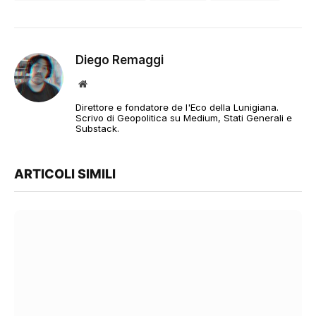
Diego Remaggi
Sito
web
Direttore e fondatore de l'Eco della Lunigiana.
Scrivo di Geopolitica su Medium, Stati Generali e
Substack.
ARTICOLI SIMILI