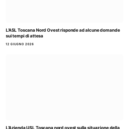
L’ASL Toscana Nord Ovest risponde ad alcune domande
sui tempi di attesa
12 GIUGNO 2026
L’Azienda USL Toscana nord ovest sulla situazione della