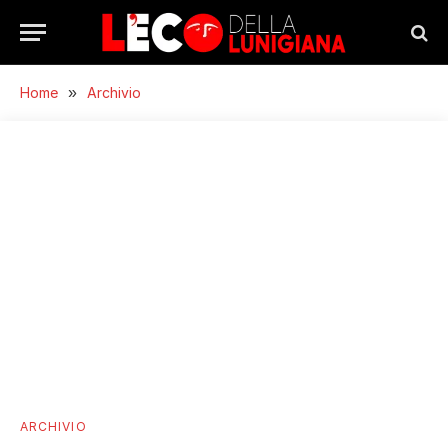
Home
»
Archivio
ARCHIVIO