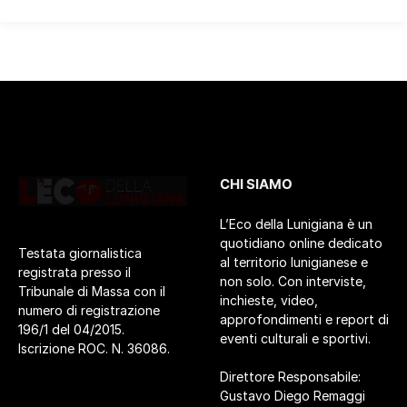
CHI SIAMO
L’Eco della Lunigiana è un
quotidiano online dedicato
Testata giornalistica
al territorio lunigianese e
registrata presso il
non solo. Con interviste,
Tribunale di Massa con il
inchieste, video,
numero di registrazione
approfondimenti e report di
196/1 del 04/2015.
eventi culturali e sportivi.
Iscrizione ROC. N. 36086.
Direttore Responsabile:
Gustavo Diego Remaggi