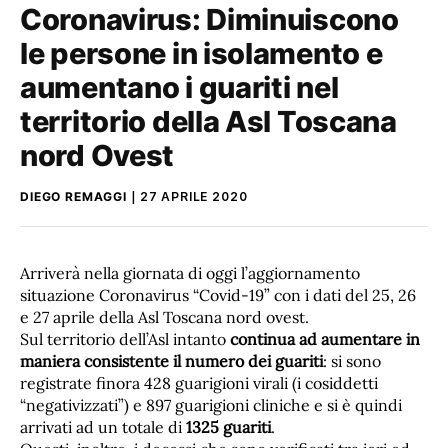
Coronavirus: Diminuiscono
le persone in isolamento e
aumentano i guariti nel
territorio della Asl Toscana
nord Ovest
DIEGO REMAGGI
27 APRILE 2020
Arriverà nella giornata di oggi l’aggiornamento
situazione Coronavirus “Covid-19” con i dati del 25, 26
e 27 aprile della Asl Toscana nord ovest.
Sul territorio dell’Asl intanto
continua ad aumentare in
maniera consistente il numero dei guariti
: si sono
registrate finora 428 guarigioni virali (i cosiddetti
“negativizzati”) e 897 guarigioni cliniche e si è quindi
arrivati ad un totale di
1325 guariti
.