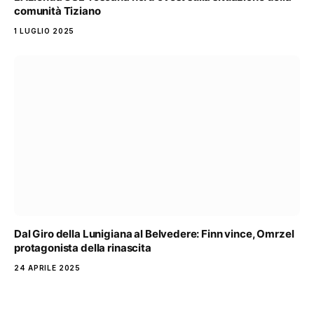
comunità Tiziano
1 LUGLIO 2025
Dal Giro della Lunigiana al Belvedere: Finn vince, Omrzel
protagonista della rinascita
24 APRILE 2025