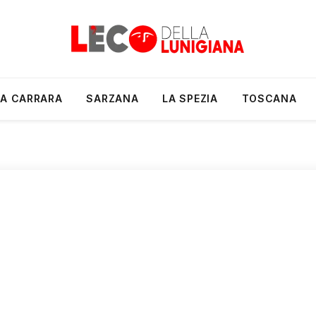
A CARRARA
SARZANA
LA SPEZIA
TOSCANA