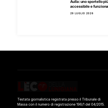
Aulla: uno sportello pi
accessibile e funziona
29 LUGLIO 2026
Testata giornalistica registrata presso il Tribunale di
Massa con il numero di registrazione 196/1 del 04/2015.