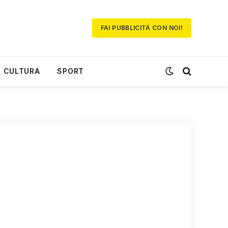
FAI PUBBLICITÀ CON NOI!
CULTURA
SPORT