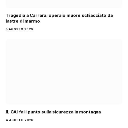
Tragedia a Carrara: operaio muore schiacciato da
lastre di marmo
5 AGOSTO 2026
IL CAI fa il punto sulla sicurezza in montagna
4 AGOSTO 2026