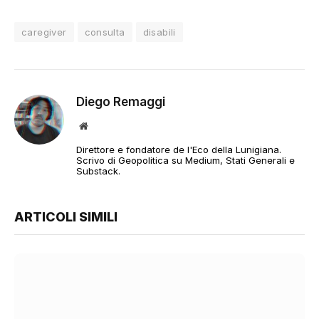
caregiver
consulta
disabili
Diego Remaggi
Sito
web
Direttore e fondatore de l'Eco della Lunigiana.
Scrivo di Geopolitica su Medium, Stati Generali e
Substack.
ARTICOLI SIMILI