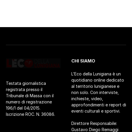
CHI SIAMO
L’Eco della Lunigiana è un
quotidiano online dedicato
Testata giornalistica
al territorio lunigianese e
registrata presso il
non solo. Con interviste,
Tribunale di Massa con il
inchieste, video,
numero di registrazione
approfondimenti e report di
196/1 del 04/2015.
eventi culturali e sportivi.
Iscrizione ROC. N. 36086.
Direttore Responsabile:
Gustavo Diego Remaggi