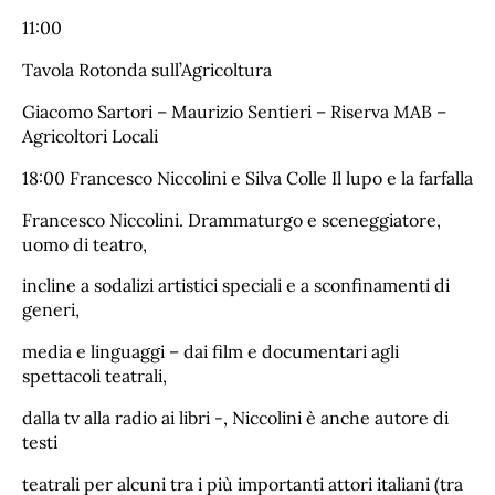
11:00
Tavola Rotonda sull’Agricoltura
Giacomo Sartori – Maurizio Sentieri – Riserva MAB –
Agricoltori Locali
18:00 Francesco Niccolini e Silva Colle Il lupo e la farfalla
Francesco Niccolini. Drammaturgo e sceneggiatore,
uomo di teatro,
incline a sodalizi artistici speciali e a sconfinamenti di
generi,
media e linguaggi – dai film e documentari agli
spettacoli teatrali,
dalla tv alla radio ai libri -, Niccolini è anche autore di
testi
teatrali per alcuni tra i più importanti attori italiani (tra