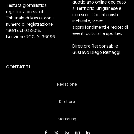
quotidiano online dedicato
Testata giornalistica
al territorio lunigianese e
registrata presso il
non solo. Con interviste,
Tribunale di Massa con il
inchieste, video,
numero di registrazione
approfondimenti e report di
196/1 del 04/2015.
eventi culturali e sportivi.
Iscrizione ROC. N. 36086.
Direttore Responsabile:
Gustavo Diego Remaggi
CONTATTI
Redazione
Direttore
Marketing