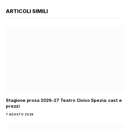
ARTICOLI SIMILI
Stagione prosa 2026-27 Teatro Civico Spezia: cast e
prezzi
7 AGOSTO 2026