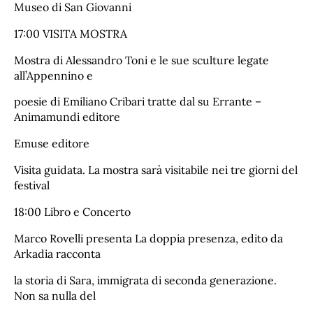
Museo di San Giovanni
17:00 VISITA MOSTRA
Mostra di Alessandro Toni e le sue sculture legate
all’Appennino e
poesie di Emiliano Cribari tratte dal su Errante –
Animamundi editore
Emuse editore
Visita guidata. La mostra sarà visitabile nei tre giorni del
festival
18:00 Libro e Concerto
Marco Rovelli presenta La doppia presenza, edito da
Arkadia racconta
la storia di Sara, immigrata di seconda generazione.
Non sa nulla del