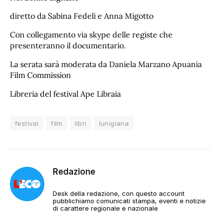
diretto da Sabina Fedeli e Anna Migotto
Con collegamento via skype delle registe che
presenteranno il documentario.
La serata sarà moderata da Daniela Marzano Apuania
Film Commission
Libreria del festival Ape Libraia
festival
film
libri
lunigiana
Redazione
Desk della redazione, con questo account
pubblichiamo comunicati stampa, eventi e notizie
di carattere regionale e nazionale