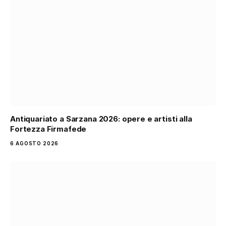
Antiquariato a Sarzana 2026: opere e artisti alla
Fortezza Firmafede
6 AGOSTO 2026