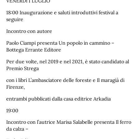
VENERDì 1 LUGLIO
18:00 Inaugurazione e saluti introduttivi festival a
seguire
Incontro con autore
Paolo Ciampi presenta Un popolo in cammino –
Bottega Errante Editore
Per due volte, nel 2019 e nel 2021, è stato candidato al
Premio Strega
con i libri L’ambasciatore delle foreste e Il maragià di
Firenze,
entrambi pubblicati dalla casa editrice Arkadia
19:00
Incontro con l’autrice Marisa Salabelle presenta Il ferro
da calza –