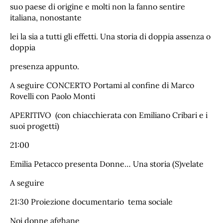
suo paese di origine e molti non la fanno sentire
italiana, nonostante
lei la sia a tutti gli effetti. Una storia di doppia assenza o
doppia
presenza appunto.
A seguire CONCERTO Portami al confine di Marco
Rovelli con Paolo Monti
APERITIVO (con chiacchierata con Emiliano Cribari e i
suoi progetti)
21:00
Emilia Petacco presenta Donne… Una storia (S)velate
A seguire
21:30 Proiezione documentario tema sociale
Noi donne afghane