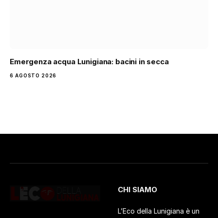
Emergenza acqua Lunigiana: bacini in secca
6 AGOSTO 2026
CHI SIAMO
L’Eco della Lunigiana è un