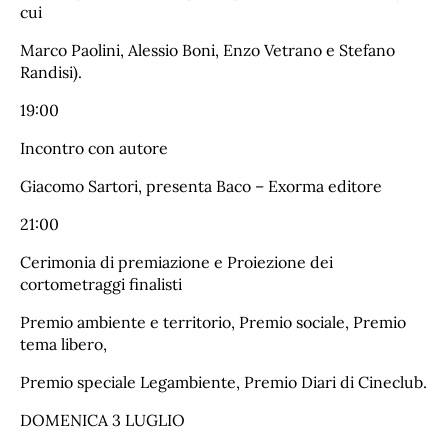
cui
Marco Paolini, Alessio Boni, Enzo Vetrano e Stefano
Randisi).
19:00
Incontro con autore
Giacomo Sartori, presenta Baco – Exorma editore
21:00
Cerimonia di premiazione e Proiezione dei
cortometraggi finalisti
Premio ambiente e territorio, Premio sociale, Premio
tema libero,
Premio speciale Legambiente, Premio Diari di Cineclub.
DOMENICA 3 LUGLIO