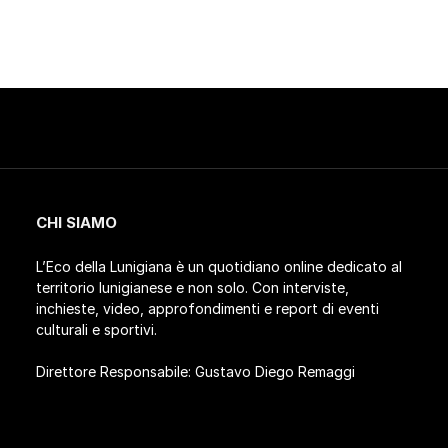
CHI SIAMO
L’Eco della Lunigiana è un quotidiano online dedicato al
territorio lunigianese e non solo. Con interviste,
inchieste, video, approfondimenti e report di eventi
culturali e sportivi.
Direttore Responsabile: Gustavo Diego Remaggi