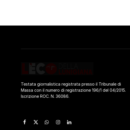
Testata giornalistica registrata presso il Tribunale di
Massa con il numero di registrazione 196/1 del 04/2015.
Iscrizione ROC. N. 36086.
Facebook
X
WhatsApp
Instagram
LinkedIn