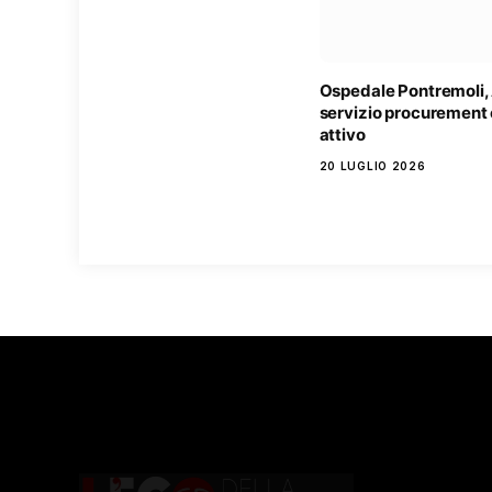
Ospedale Pontremoli, 
servizio procurement 
attivo
20 LUGLIO 2026