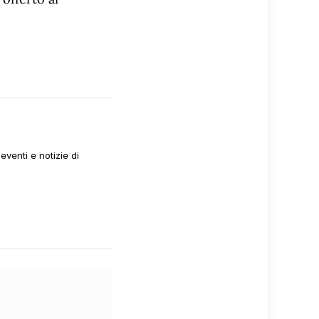
venti e notizie di