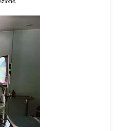
azione.