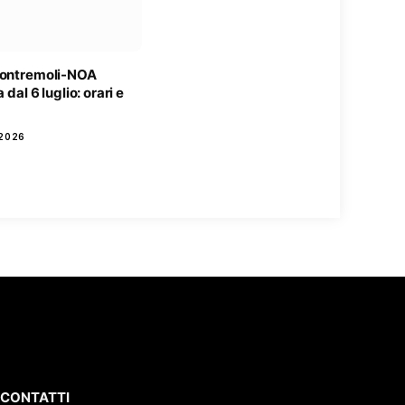
Pontremoli-NOA
a dal 6 luglio: orari e
2026
CONTATTI