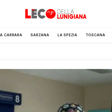
A CARRARA
SARZANA
LA SPEZIA
TOSCANA