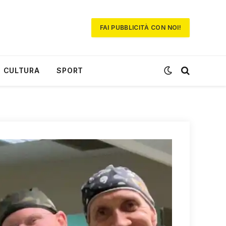
FAI PUBBLICITÀ CON NOI!
CULTURA
SPORT