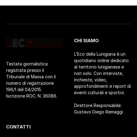
CHI SIAMO
L’Eco della Lunigiana è un
quotidiano online dedicato
Testata giornalistica
al territorio lunigianese e
registrata presso il
non solo. Con interviste,
Tribunale di Massa con il
inchieste, video,
numero di registrazione
approfondimenti e report di
196/1 del 04/2015.
eventi culturali e sportivi.
Iscrizione ROC. N. 36086.
Direttore Responsabile:
Gustavo Diego Remaggi
CONTATTI