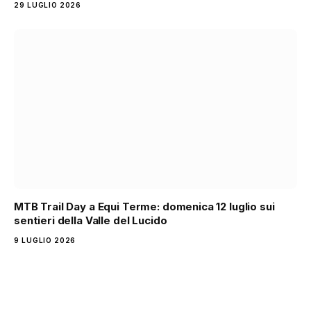
29 LUGLIO 2026
MTB Trail Day a Equi Terme: domenica 12 luglio sui
sentieri della Valle del Lucido
9 LUGLIO 2026