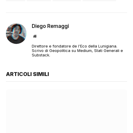
Diego Remaggi
Sito
web
Direttore e fondatore de l'Eco della Lunigiana.
Scrivo di Geopolitica su Medium, Stati Generali e
Substack.
ARTICOLI SIMILI