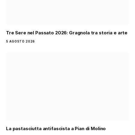
Tre Sere nel Passato 2026: Gragnola tra storia e arte
5 AGOSTO 2026
La pastasciutta antifascista a Pian di Molino