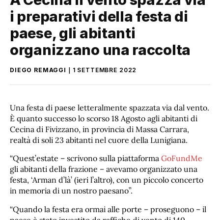
i preparativi della festa di
paese, gli abitanti
organizzano una raccolta
DIEGO REMAGGI
1 SETTEMBRE 2022
Una festa di paese letteralmente spazzata via dal vento.
È quanto successo lo scorso 18 Agosto agli abitanti di
Cecina di Fivizzano, in provincia di Massa Carrara,
realtà di soli 23 abitanti nel cuore della Lunigiana.
“Quest’estate – scrivono sulla piattaforma
GoFundMe
gli abitanti della frazione – avevamo organizzato una
festa, ‘Arman d’là’ (ieri l’altro), con un piccolo concerto
in memoria di un nostro paesano”.
“Quando la festa era ormai alle porte – proseguono – il