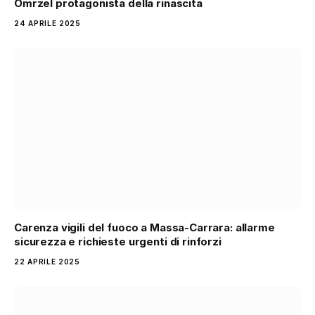
Omrzel protagonista della rinascita
24 APRILE 2025
Carenza vigili del fuoco a Massa-Carrara: allarme
sicurezza e richieste urgenti di rinforzi
22 APRILE 2025