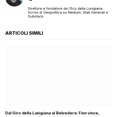
web
Direttore e fondatore de l'Eco della Lunigiana.
Scrivo di Geopolitica su Medium, Stati Generali e
Substack.
ARTICOLI SIMILI
Dal Giro della Lunigiana al Belvedere: Finn vince,