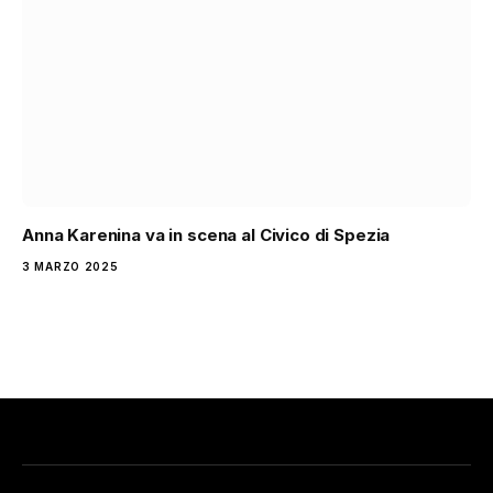
Anna Karenina va in scena al Civico di Spezia
3 MARZO 2025