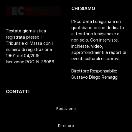
CHI SIAMO
L’Eco della Lunigiana è un
quotidiano online dedicato
Testata giornalistica
al territorio lunigianese e
registrata presso il
non solo. Con interviste,
Tribunale di Massa con il
inchieste, video,
numero di registrazione
approfondimenti e report di
196/1 del 04/2015.
eventi culturali e sportivi.
Iscrizione ROC. N. 36086.
Direttore Responsabile:
Gustavo Diego Remaggi
CONTATTI
Redazione
Direttore