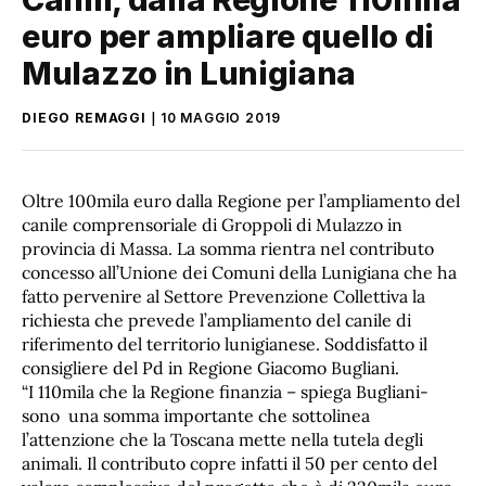
euro per ampliare quello di
Mulazzo in Lunigiana
DIEGO REMAGGI
10 MAGGIO 2019
Oltre 100mila euro dalla Regione per l’ampliamento del
canile comprensoriale di Groppoli di Mulazzo in
provincia di Massa. La somma rientra nel contributo
concesso all’Unione dei Comuni della Lunigiana che ha
fatto pervenire al Settore Prevenzione Collettiva la
richiesta che prevede l’ampliamento del canile di
riferimento del territorio lunigianese. Soddisfatto il
consigliere del Pd in Regione Giacomo Bugliani.
“I 110mila che la Regione finanzia – spiega Bugliani-
sono una somma importante che sottolinea
l’attenzione che la Toscana mette nella tutela degli
animali. Il contributo copre infatti il 50 per cento del