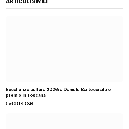
ARTICOLI SIMILI
Eccellenze cultura 2026: a Daniele Bartocci altro
premio in Toscana
8 AGOSTO 2026