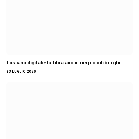
Toscana digitale: la fibra anche nei piccoli borghi
23 LUGLIO 2026