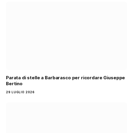
Parata di stelle a Barbarasco per ricordare Giuseppe
Bertino
29 LUGLIO 2026