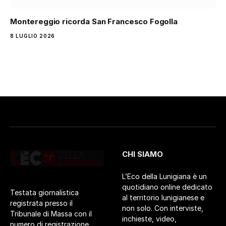
Montereggio ricorda San Francesco Fogolla
8 LUGLIO 2026
CHI SIAMO
L’Eco della Lunigiana è un
quotidiano online dedicato
Testata giornalistica
al territorio lunigianese e
registrata presso il
non solo. Con interviste,
Tribunale di Massa con il
inchieste, video,
numero di registrazione