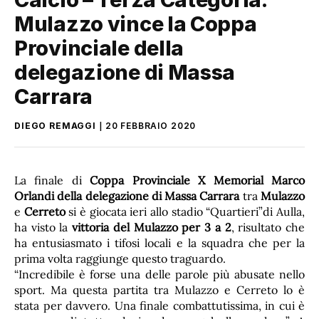
Mulazzo vince la Coppa
Provinciale della
delegazione di Massa
Carrara
DIEGO REMAGGI
20 FEBBRAIO 2020
La finale di
Coppa Provinciale X Memorial Marco
Orlandi della delegazione di Massa Carrara
tra
Mulazzo
e
Cerreto
si è giocata ieri allo stadio “Quartieri”di Aulla,
ha visto la
vittoria del Mulazzo per 3 a 2
, risultato che
ha entusiasmato i tifosi locali e la squadra che per la
prima volta raggiunge questo traguardo.
“Incredibile è forse una delle parole più abusate nello
sport. Ma questa partita tra Mulazzo e Cerreto lo è
stata per davvero. Una finale combattutissima, in cui è