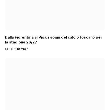
Dalla Fiorentina al Pisa: i sogni del calcio toscano per
la stagione 26/27
22 LUGLIO 2026