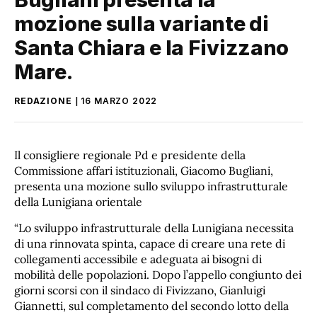
mozione sulla variante di
Santa Chiara e la Fivizzano
Mare.
REDAZIONE
16 MARZO 2022
Il consigliere regionale Pd e presidente della
Commissione affari istituzionali, Giacomo Bugliani,
presenta una mozione sullo sviluppo infrastrutturale
della Lunigiana orientale
“Lo sviluppo infrastrutturale della Lunigiana necessita
di una rinnovata spinta, capace di creare una rete di
collegamenti accessibile e adeguata ai bisogni di
mobilità delle popolazioni. Dopo l’appello congiunto dei
giorni scorsi con il sindaco di Fivizzano, Gianluigi
Giannetti, sul completamento del secondo lotto della