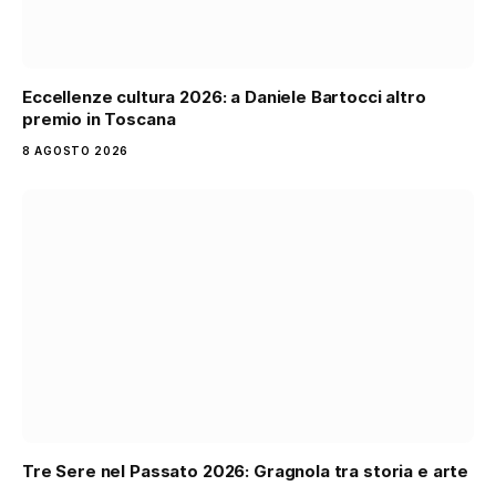
Eccellenze cultura 2026: a Daniele Bartocci altro
premio in Toscana
8 AGOSTO 2026
Tre Sere nel Passato 2026: Gragnola tra storia e arte