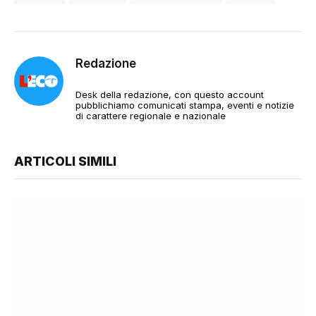
Redazione
Desk della redazione, con questo account
pubblichiamo comunicati stampa, eventi e notizie
di carattere regionale e nazionale
ARTICOLI SIMILI