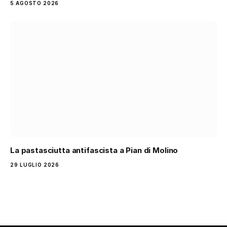
5 AGOSTO 2026
La pastasciutta antifascista a Pian di Molino
29 LUGLIO 2026