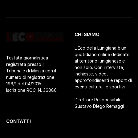
CHI SIAMO
L’Eco della Lunigiana è un
quotidiano online dedicato
Testata giornalistica
al territorio lunigianese e
registrata presso il
non solo. Con interviste,
Tribunale di Massa con il
inchieste, video,
numero di registrazione
approfondimenti e report di
196/1 del 04/2015.
eventi culturali e sportivi.
Iscrizione ROC. N. 36086.
Direttore Responsabile:
Gustavo Diego Remaggi
CONTATTI