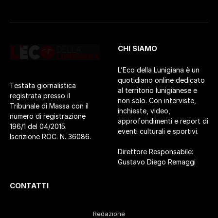
CHI SIAMO
L’Eco della Lunigiana è un
quotidiano online dedicato
Testata giornalistica
al territorio lunigianese e
registrata presso il
non solo. Con interviste,
Tribunale di Massa con il
inchieste, video,
numero di registrazione
approfondimenti e report di
196/1 del 04/2015.
eventi culturali e sportivi.
Iscrizione ROC. N. 36086.
Direttore Responsabile:
Gustavo Diego Remaggi
CONTATTI
Redazione