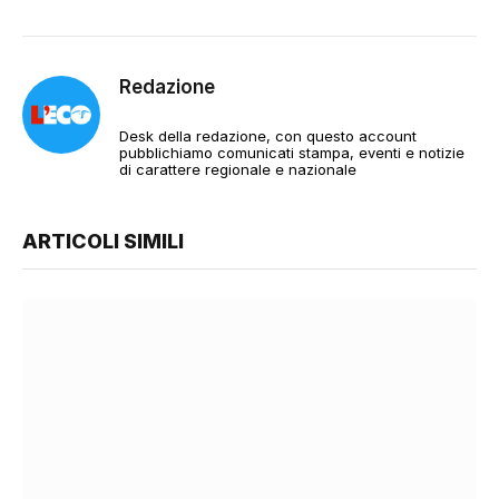
Redazione
Desk della redazione, con questo account
pubblichiamo comunicati stampa, eventi e notizie
di carattere regionale e nazionale
ARTICOLI SIMILI