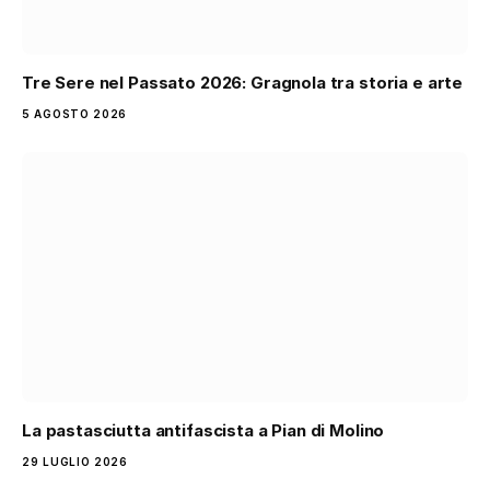
Tre Sere nel Passato 2026: Gragnola tra storia e arte
5 AGOSTO 2026
La pastasciutta antifascista a Pian di Molino
29 LUGLIO 2026