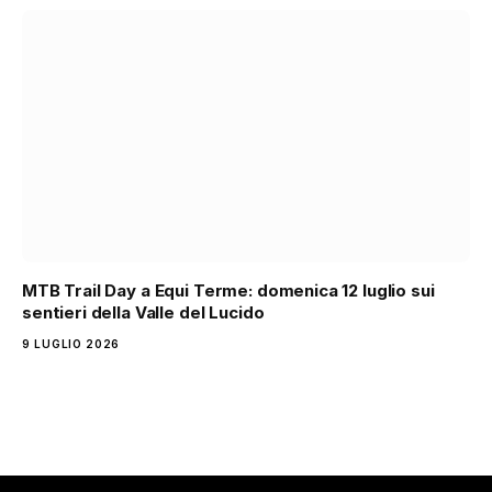
MTB Trail Day a Equi Terme: domenica 12 luglio sui
sentieri della Valle del Lucido
9 LUGLIO 2026