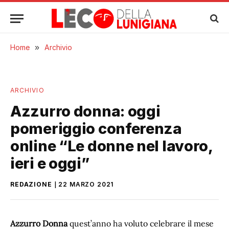
Home
»
Archivio
ARCHIVIO
Azzurro donna: oggi
pomeriggio conferenza
online “Le donne nel lavoro,
ieri e oggi”
REDAZIONE
22 MARZO 2021
Azzurro Donna
quest’anno ha voluto celebrare il mese