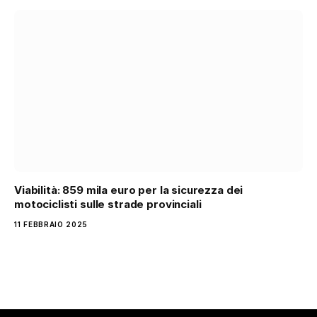
Viabilità: 859 mila euro per la sicurezza dei
motociclisti sulle strade provinciali
11 FEBBRAIO 2025