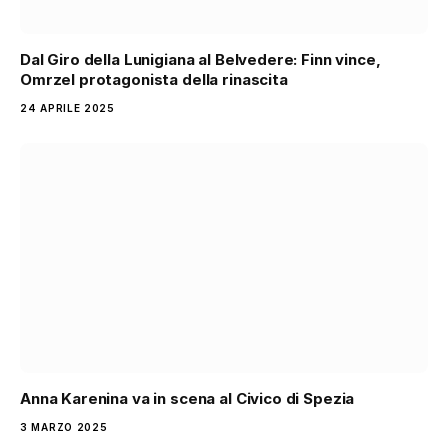
Dal Giro della Lunigiana al Belvedere: Finn vince,
Omrzel protagonista della rinascita
24 APRILE 2025
Anna Karenina va in scena al Civico di Spezia
3 MARZO 2025