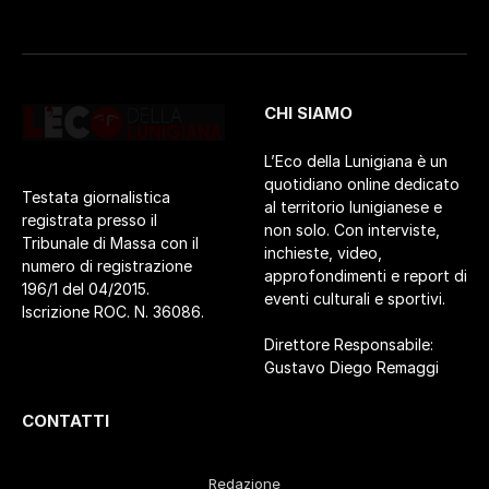
CHI SIAMO
L’Eco della Lunigiana è un
quotidiano online dedicato
Testata giornalistica
al territorio lunigianese e
registrata presso il
non solo. Con interviste,
Tribunale di Massa con il
inchieste, video,
numero di registrazione
approfondimenti e report di
196/1 del 04/2015.
eventi culturali e sportivi.
Iscrizione ROC. N. 36086.
Direttore Responsabile:
Gustavo Diego Remaggi
CONTATTI
Redazione