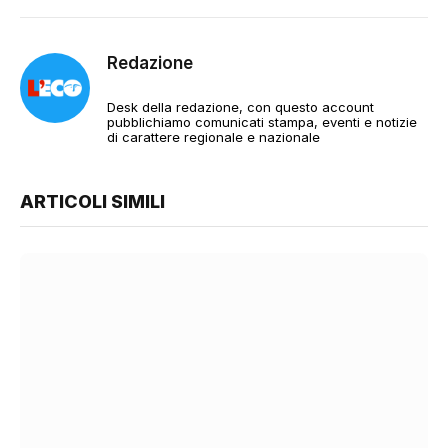
Redazione
Desk della redazione, con questo account
pubblichiamo comunicati stampa, eventi e notizie
di carattere regionale e nazionale
ARTICOLI SIMILI