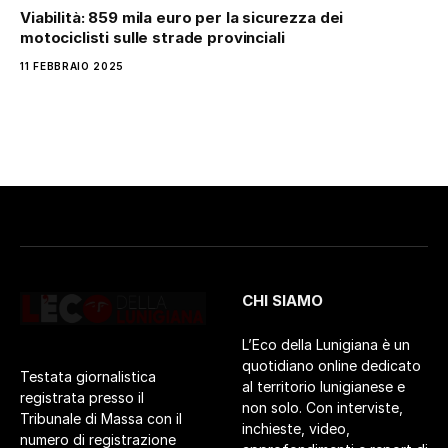
Viabilità: 859 mila euro per la sicurezza dei
motociclisti sulle strade provinciali
11 FEBBRAIO 2025
CHI SIAMO
L’Eco della Lunigiana è un
quotidiano online dedicato
Testata giornalistica
al territorio lunigianese e
registrata presso il
non solo. Con interviste,
Tribunale di Massa con il
inchieste, video,
numero di registrazione