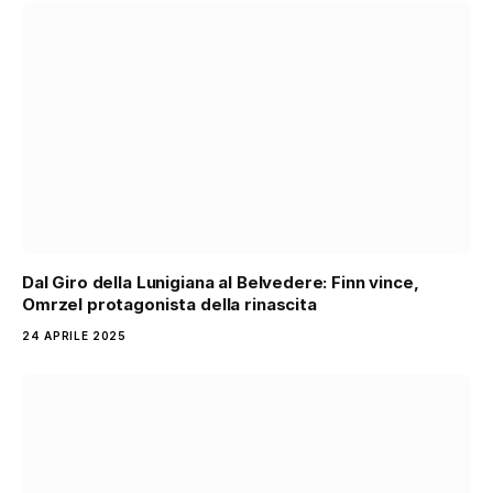
Dal Giro della Lunigiana al Belvedere: Finn vince,
Omrzel protagonista della rinascita
24 APRILE 2025