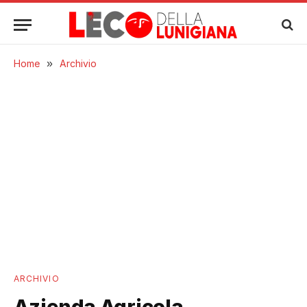
Home
»
Archivio
ARCHIVIO
Azienda Agricola