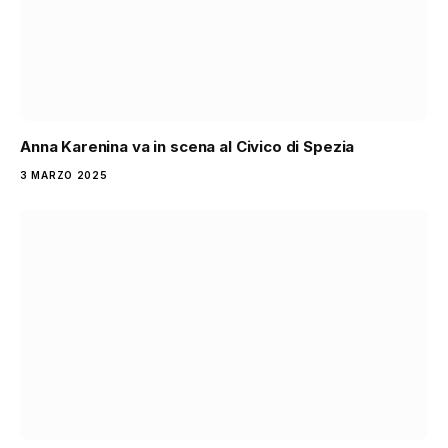
Anna Karenina va in scena al Civico di Spezia
3 MARZO 2025