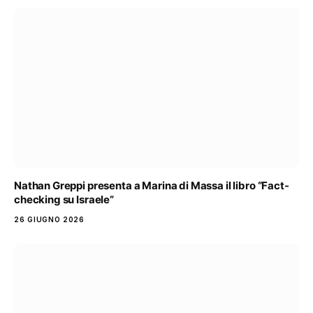
Nathan Greppi presenta a Marina di Massa il libro “Fact-
checking su Israele”
26 GIUGNO 2026