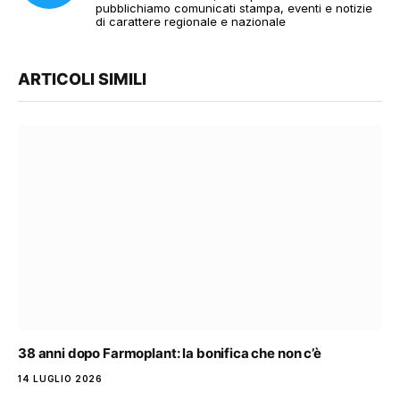
pubblichiamo comunicati stampa, eventi e notizie
di carattere regionale e nazionale
ARTICOLI SIMILI
38 anni dopo Farmoplant: la bonifica che non c’è
14 LUGLIO 2026