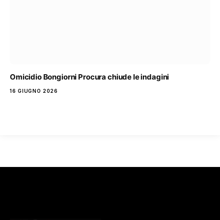
Omicidio Bongiorni Procura chiude le indagini
16 GIUGNO 2026