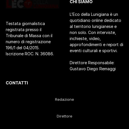
CHI SIAMO
L’Eco della Lunigiana è un
quotidiano online dedicato
Testata giornalistica
al territorio lunigianese e
registrata presso il
non solo. Con interviste,
Tribunale di Massa con il
inchieste, video,
numero di registrazione
approfondimenti e report di
196/1 del 04/2015.
eventi culturali e sportivi.
Iscrizione ROC. N. 36086.
Direttore Responsabile:
Gustavo Diego Remaggi
CONTATTI
Redazione
Direttore