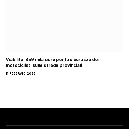
Viabilità: 859 mila euro per la sicurezza dei
motociclisti sulle strade provinciali
11 FEBBRAIO 2025