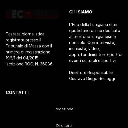
CHI SIAMO
L’Eco della Lunigiana è un
quotidiano online dedicato
Testata giornalistica
al territorio lunigianese e
registrata presso il
non solo. Con interviste,
Tribunale di Massa con il
inchieste, video,
numero di registrazione
approfondimenti e report di
196/1 del 04/2015.
eventi culturali e sportivi.
Iscrizione ROC. N. 36086.
Direttore Responsabile:
Gustavo Diego Remaggi
CONTATTI
Redazione
Direttore