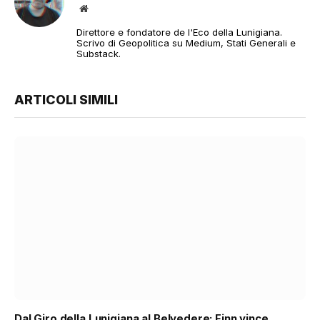
Sito
web
Direttore e fondatore de l'Eco della Lunigiana.
Scrivo di Geopolitica su Medium, Stati Generali e
Substack.
ARTICOLI SIMILI
Dal Giro della Lunigiana al Belvedere: Finn vince,