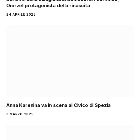
Omrzel protagonista della rinascita
24 APRILE 2025
Anna Karenina va in scena al Civico di Spezia
3 MARZO 2025