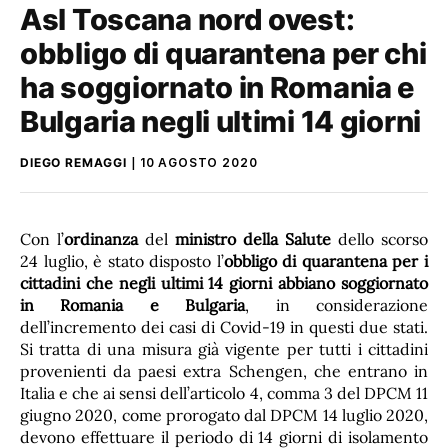
Asl Toscana nord ovest:
obbligo di quarantena per chi
ha soggiornato in Romania e
Bulgaria negli ultimi 14 giorni
DIEGO REMAGGI
10 AGOSTO 2020
Con l’
ordinanza
del
ministro della Salute
dello scorso
24 luglio, è stato disposto l’
obbligo di quarantena per i
cittadini che negli ultimi 14 giorni abbiano soggiornato
in Romania e Bulgaria
, in considerazione
dell’incremento dei casi di Covid-19 in questi due stati.
Si tratta di una misura già vigente per tutti i cittadini
provenienti da paesi extra Schengen, che entrano in
Italia e che ai sensi dell’articolo 4, comma 3 del DPCM 11
giugno 2020, come prorogato dal DPCM 14 luglio 2020,
devono effettuare il periodo di 14 giorni di isolamento