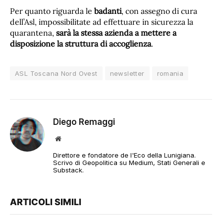
Per quanto riguarda le
badanti
, con assegno di cura
dell’Asl, impossibilitate ad effettuare in sicurezza la
quarantena,
sarà la stessa azienda a mettere a
disposizione la struttura di accoglienza
.
ASL Toscana Nord Ovest
newsletter
romania
Diego Remaggi
Sito
web
Direttore e fondatore de l'Eco della Lunigiana.
Scrivo di Geopolitica su Medium, Stati Generali e
Substack.
ARTICOLI SIMILI