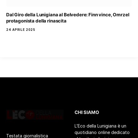
Dal Giro della Lunigiana al Belvedere: Finn vince, Omrzel
protagonista della rinascita
24 APRILE 2025
CHI SIAMO
L’Eco della Lunigiana è un
quotidiano online dedicato
Testata giornalistica