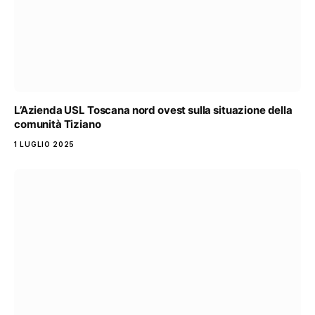
L’Azienda USL Toscana nord ovest sulla situazione della
comunità Tiziano
1 LUGLIO 2025