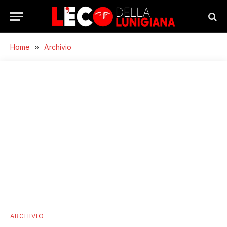
Home
»
Archivio
ARCHIVIO