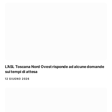
L’ASL Toscana Nord Ovest risponde ad alcune domande
sui tempi di attesa
12 GIUGNO 2026