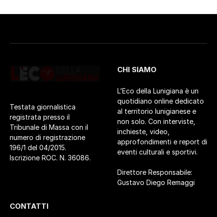
CHI SIAMO
L’Eco della Lunigiana è un
quotidiano online dedicato
Testata giornalistica
al territorio lunigianese e
registrata presso il
non solo. Con interviste,
Tribunale di Massa con il
inchieste, video,
numero di registrazione
approfondimenti e report di
196/1 del 04/2015.
eventi culturali e sportivi.
Iscrizione ROC. N. 36086.
Direttore Responsabile:
Gustavo Diego Remaggi
CONTATTI