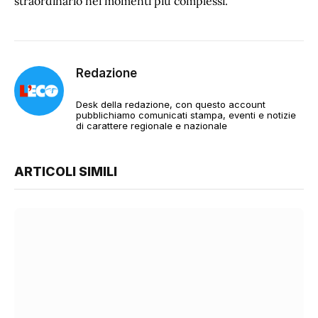
straordinario nei momenti più complessi.”
Redazione
Desk della redazione, con questo account
pubblichiamo comunicati stampa, eventi e notizie
di carattere regionale e nazionale
ARTICOLI SIMILI