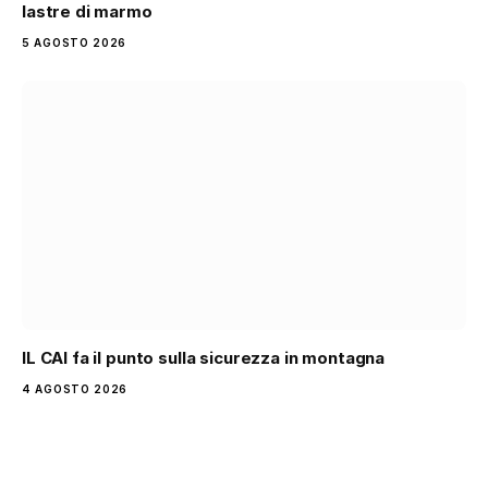
lastre di marmo
5 AGOSTO 2026
IL CAI fa il punto sulla sicurezza in montagna
4 AGOSTO 2026