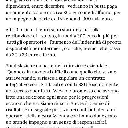
dipendenti, entro dicembre, vedranno in busta paga
un aumento stabile di circa 860 euro medi all’anno, per
un impegno da parte dell’Azienda di 900 mila euro.
Altri 3 milioni di euro sono stati destinati alla
retribuzione di risultato, in media 300 euro in più per
tutti gli operatori e l’aumento dell’indennità di pronta
disponibilità per infermieri, ostriche, tecnici, che passa
da 20 a 23 euro a turno.
Soddisfazione da parte della direzione aziendale.
“Quando, in momenti difficili come quello che stiamo
attraversando, si riesce a stipulare un contratto
integrativo con i Sindacati e con la RSU è sicuramente
un successo per tutti. Avevamo promesso che avremo
fatto una selezione ogni anno per le progressioni
economiche e ci siamo riusciti. Anche il premio di
risultato è un segnale positivo nei confronti dei tanti
operatori della nostra Azienda che hanno dimostrato
un grande impegno e un senso di responsabilità