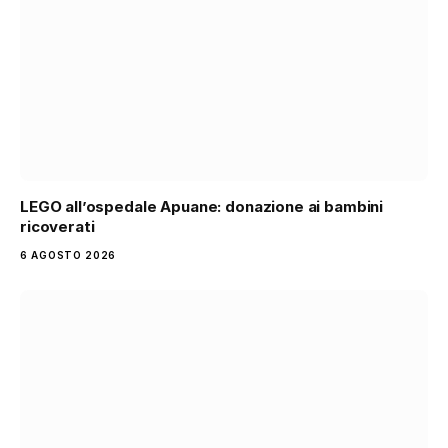
LEGO all’ospedale Apuane: donazione ai bambini
ricoverati
6 AGOSTO 2026