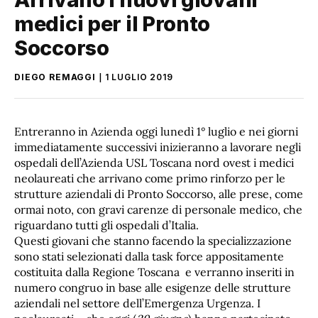
medici per il Pronto
Soccorso
DIEGO REMAGGI
1 LUGLIO 2019
Entreranno in Azienda oggi lunedì 1° luglio e nei giorni
immediatamente successivi inizieranno a lavorare negli
ospedali dell’Azienda USL Toscana nord ovest i medici
neolaureati che arrivano come primo rinforzo per le
strutture aziendali di Pronto Soccorso, alle prese, come
ormai noto, con gravi carenze di personale medico, che
riguardano tutti gli ospedali d’Italia.
Questi giovani che stanno facendo la specializzazione
sono stati selezionati dalla task force appositamente
costituita dalla Regione Toscana e verranno inseriti in
numero congruo in base alle esigenze delle strutture
aziendali nel settore dell’Emergenza Urgenza. I