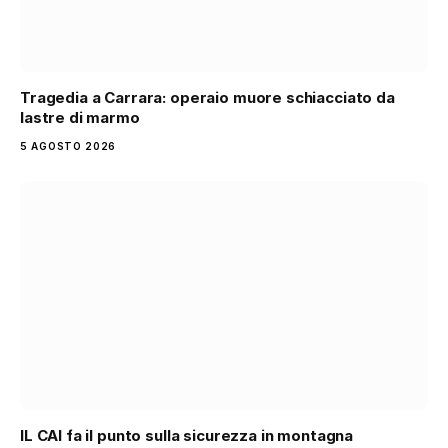
Tragedia a Carrara: operaio muore schiacciato da
lastre di marmo
5 AGOSTO 2026
IL CAI fa il punto sulla sicurezza in montagna