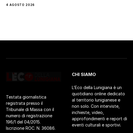
4 AGOSTO 2026
CHI SIAMO
L’Eco della Lunigiana è un
quotidiano online dedicato
Testata giornalistica
al territorio lunigianese e
registrata presso il
non solo. Con interviste,
Tribunale di Massa con il
inchieste, video,
numero di registrazione
approfondimenti e report di
196/1 del 04/2015.
eventi culturali e sportivi.
Iscrizione ROC. N. 36086.