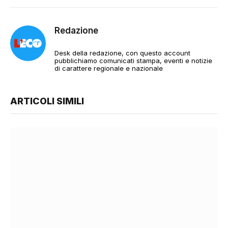
Redazione
Desk della redazione, con questo account
pubblichiamo comunicati stampa, eventi e notizie
di carattere regionale e nazionale
ARTICOLI SIMILI