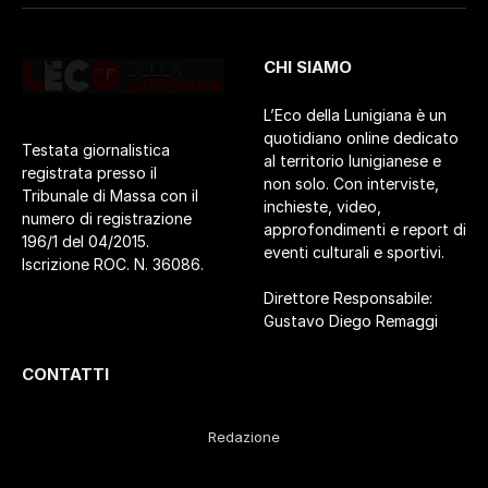
CHI SIAMO
L’Eco della Lunigiana è un
quotidiano online dedicato
Testata giornalistica
al territorio lunigianese e
registrata presso il
non solo. Con interviste,
Tribunale di Massa con il
inchieste, video,
numero di registrazione
approfondimenti e report di
196/1 del 04/2015.
eventi culturali e sportivi.
Iscrizione ROC. N. 36086.
Direttore Responsabile:
Gustavo Diego Remaggi
CONTATTI
Redazione