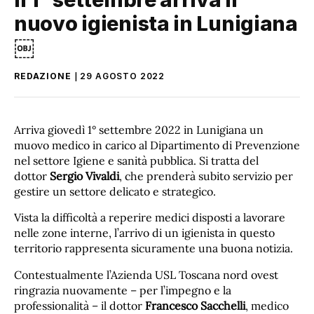
nuovo igienista in Lunigiana
￼
REDAZIONE
29 AGOSTO 2022
Arriva giovedì 1° settembre 2022 in Lunigiana un
muovo medico in carico al Dipartimento di Prevenzione
nel settore Igiene e sanità pubblica. Si tratta del
dottor
Sergio Vivaldi
, che prenderà subito servizio per
gestire un settore delicato e strategico.
Vista la difficoltà a reperire medici disposti a lavorare
nelle zone interne, l’arrivo di un igienista in questo
territorio rappresenta sicuramente una buona notizia.
Contestualmente l’Azienda USL Toscana nord ovest
ringrazia nuovamente – per l’impegno e la
professionalità – il dottor
Francesco Sacchelli
, medico