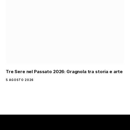
Tre Sere nel Passato 2026: Gragnola tra storia e arte
5 AGOSTO 2026