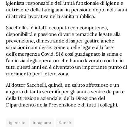
igienista responsabile dell’unità funzionale di Igiene e
nutrizione della Lunigiana, in pensione dopo molti anni
di attività lavorativa nella sanità pubblica.
Sacchelli si è infatti occupato con competenza,
disponibilità e passione di varie tematiche legate alla
prevenzione, dimostrando di saper gestire anche
situazioni complesse, come quelle legate alla fase
dell’emergenza Covid. Si è così guadagnato la stima e
l’amicizia degli operatori che hanno lavorato con lui in
tutti questi anni ed è diventato un importante punto di
riferimento per l’intera zona.
Al dottor Sacchelli, quindi, un saluto affettuoso e un
augurio di tanta serenità per gli anni a venire da parte
della Direzione aziendale, della Direzione del
Dipartimento della Prevenzione e di tutti i colleghi.
Igienista
lunigiana
Sanità