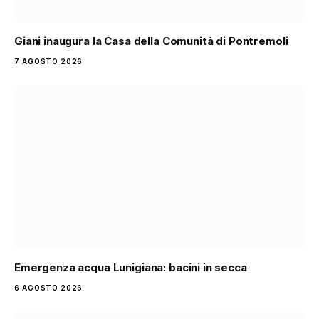
Giani inaugura la Casa della Comunità di Pontremoli
7 AGOSTO 2026
Emergenza acqua Lunigiana: bacini in secca
6 AGOSTO 2026