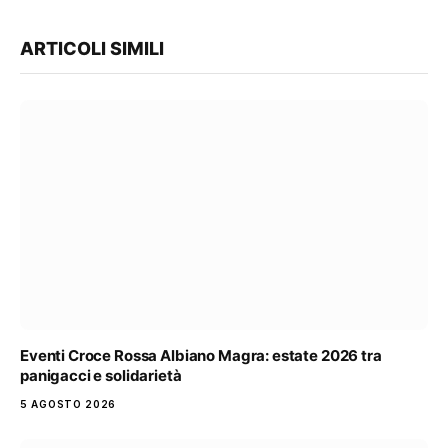
ARTICOLI SIMILI
Eventi Croce Rossa Albiano Magra: estate 2026 tra
panigacci e solidarietà
5 AGOSTO 2026