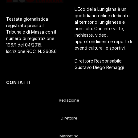
L’Eco della Lunigiana è un
quotidiano online dedicato
Testata giornalistica
al territorio lunigianese e
registrata presso il
non solo. Con interviste,
Tribunale di Massa con il
inchieste, video,
numero di registrazione
approfondimenti e report di
196/1 del 04/2015.
eventi culturali e sportivi.
Iscrizione ROC. N. 36086.
Direttore Responsabile:
Gustavo Diego Remaggi
CONTATTI
Redazione
Direttore
Marketing