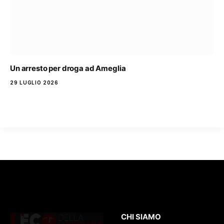
Un arresto per droga ad Ameglia
29 LUGLIO 2026
CHI SIAMO