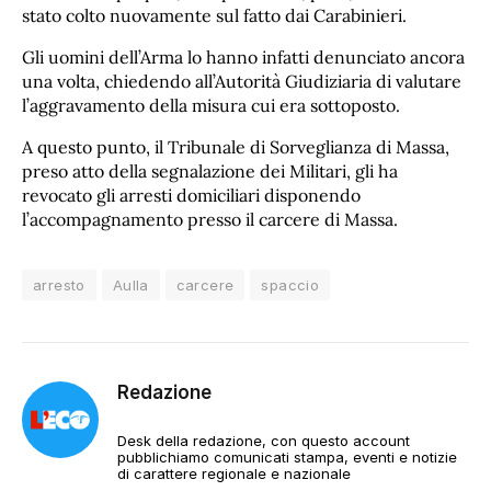
stato colto nuovamente sul fatto dai Carabinieri.
Gli uomini dell’Arma lo hanno infatti denunciato ancora
una volta, chiedendo all’Autorità Giudiziaria di valutare
l’aggravamento della misura cui era sottoposto.
A questo punto, il Tribunale di Sorveglianza di Massa,
preso atto della segnalazione dei Militari, gli ha
revocato gli arresti domiciliari disponendo
l’accompagnamento presso il carcere di Massa.
arresto
Aulla
carcere
spaccio
Redazione
Desk della redazione, con questo account
pubblichiamo comunicati stampa, eventi e notizie
di carattere regionale e nazionale