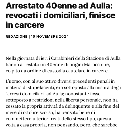
Arrestato 40enne ad Aulla:
revocati i domiciliari, finisce
in carcere
REDAZIONE
16 NOVEMBRE 2024
Nella giornata di ieri i Carabinieri della Stazione di Aulla
hanno arrestato un 40enne di origini Marocchine,
colpito da ordine di custodia cautelare in carcere.
L’uomo, con al suo attivo diversi precedenti penali in
materia di stupefacenti, era sottoposto alla misura degli
“arresti domiciliari” ad Aulla; nonostante fosse
sottoposto a restrizioni nella libertà personale, non ha
cessato la propria attività da delinquente e alla fine del
mese di ottobre scorso, ha pensato bene di
commettere ulteriori reati dello stesso tipo, questa
volta a casa propria, non pensando, però, che sarebbe