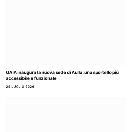
GAIA inaugura la nuova sede di Aulla: uno sportello più
accessibile e funzionale
29 LUGLIO 2026