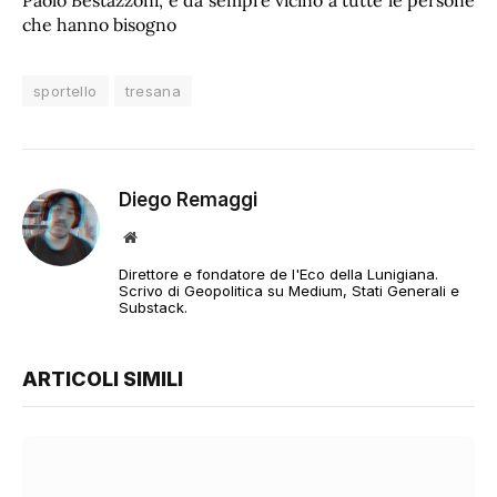
che hanno bisogno
sportello
tresana
Diego Remaggi
Sito
web
Direttore e fondatore de l'Eco della Lunigiana.
Scrivo di Geopolitica su Medium, Stati Generali e
Substack.
ARTICOLI SIMILI