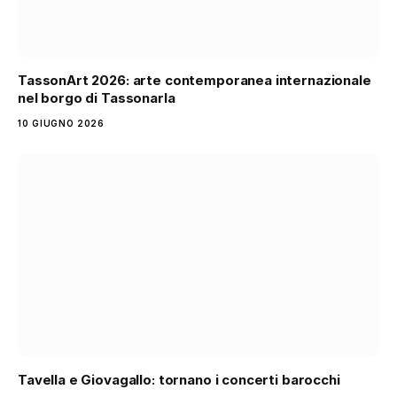
TassonArt 2026: arte contemporanea internazionale
nel borgo di Tassonarla
10 GIUGNO 2026
Tavella e Giovagallo: tornano i concerti barocchi