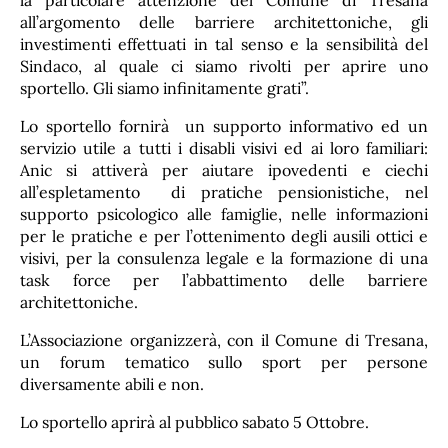
la particolare attenzione del Comune di Tresana
all’argomento delle barriere architettoniche, gli
investimenti effettuati in tal senso e la sensibilità del
Sindaco, al quale ci siamo rivolti per aprire uno
sportello. Gli siamo infinitamente grati”.
Lo sportello fornirà un supporto informativo ed un
servizio utile a tutti i disabli visivi ed ai loro familiari:
Anic si attiverà per aiutare ipovedenti e ciechi
all’espletamento di pratiche pensionistiche, nel
supporto psicologico alle famiglie, nelle informazioni
per le pratiche e per l’ottenimento degli ausili ottici e
visivi, per la consulenza legale e la formazione di una
task force per l’abbattimento delle barriere
architettoniche.
L’Associazione organizzerà, con il Comune di Tresana,
un forum tematico sullo sport per persone
diversamente abili e non.
Lo sportello aprirà al pubblico sabato 5 Ottobre.