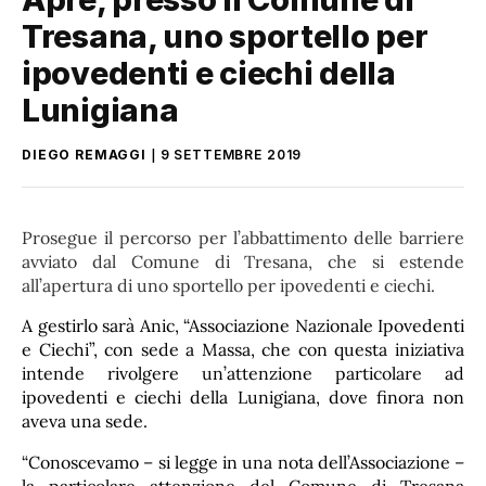
Tresana, uno sportello per
ipovedenti e ciechi della
Lunigiana
DIEGO REMAGGI
9 SETTEMBRE 2019
Prosegue il percorso per l’abbattimento delle barriere
avviato dal Comune di Tresana, che si estende
all’apertura di uno sportello per ipovedenti e ciechi.
A gestirlo sarà Anic, “Associazione Nazionale Ipovedenti
e Ciechi”, con sede a Massa, che con questa iniziativa
intende rivolgere un’attenzione particolare ad
ipovedenti e ciechi della Lunigiana, dove finora non
aveva una sede.
“Conoscevamo – si legge in una nota dell’Associazione –