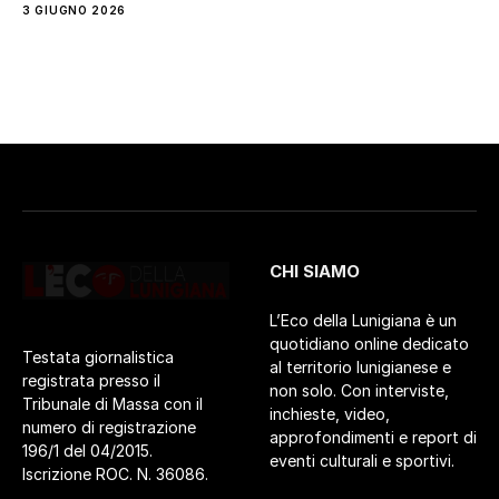
3 GIUGNO 2026
CHI SIAMO
L’Eco della Lunigiana è un
quotidiano online dedicato
Testata giornalistica
al territorio lunigianese e
registrata presso il
non solo. Con interviste,
Tribunale di Massa con il
inchieste, video,
numero di registrazione
approfondimenti e report di
196/1 del 04/2015.
eventi culturali e sportivi.
Iscrizione ROC. N. 36086.