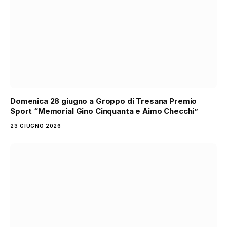
Domenica 28 giugno a Groppo di Tresana Premio
Sport “Memorial Gino Cinquanta e Aimo Checchi”
23 GIUGNO 2026