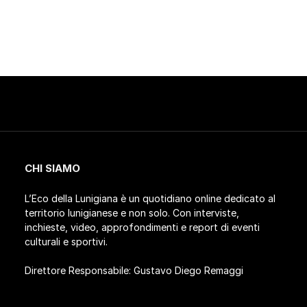
CHI SIAMO
L’Eco della Lunigiana è un quotidiano online dedicato al
territorio lunigianese e non solo. Con interviste,
inchieste, video, approfondimenti e report di eventi
culturali e sportivi.
Direttore Responsabile: Gustavo Diego Remaggi