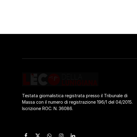
Testata giornalistica registrata presso il Tribunale di
Massa con il numero di registrazione 196/1 del 04/2015.
Iscrizione ROC. N. 36086.