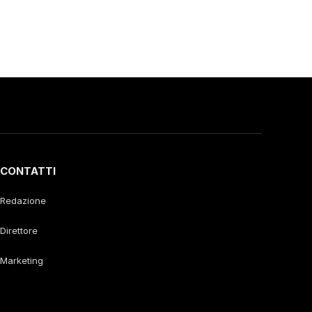
CONTATTI
Redazione
Direttore
Marketing