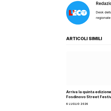
Redazi
Desk dell
regionale
ARTICOLI SIMILI
Arriva la quinta edizione
Fosdinovo Street Festiv
6 LUGLIO 2026