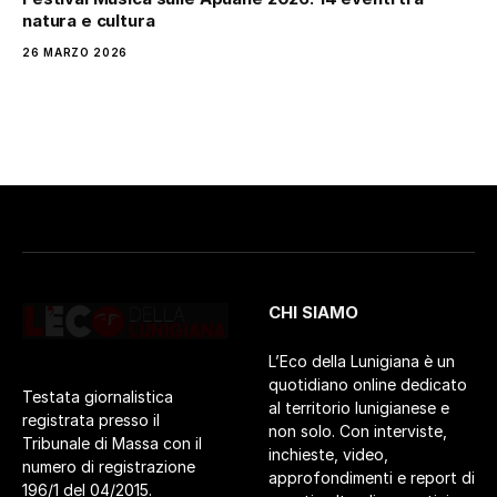
natura e cultura
26 MARZO 2026
CHI SIAMO
L’Eco della Lunigiana è un
quotidiano online dedicato
Testata giornalistica
al territorio lunigianese e
registrata presso il
non solo. Con interviste,
Tribunale di Massa con il
inchieste, video,
numero di registrazione
approfondimenti e report di
196/1 del 04/2015.