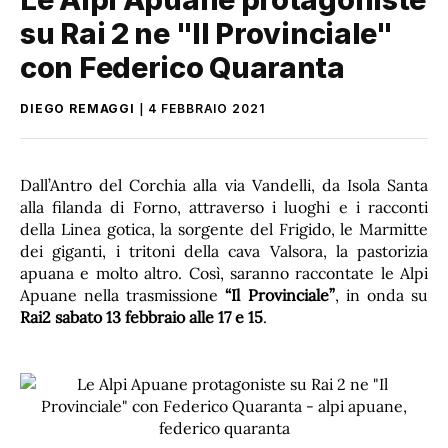
su Rai 2 ne "Il Provinciale"
con Federico Quaranta
DIEGO REMAGGI
4 FEBBRAIO 2021
Dall’Antro del Corchia alla via Vandelli, da Isola Santa
alla filanda di Forno, attraverso i luoghi e i racconti
della Linea gotica, la sorgente del Frigido, le Marmitte
dei giganti, i tritoni della cava Valsora, la pastorizia
apuana e molto altro. Così, saranno raccontate le Alpi
Apuane nella trasmissione
“Il Provinciale”
, in onda su
Rai2 sabato 13 febbraio alle 17
e 15
.