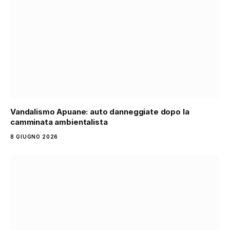
Vandalismo Apuane: auto danneggiate dopo la
camminata ambientalista
8 GIUGNO 2026