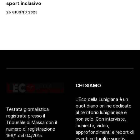
sport inclusivo
25 GIUGNO 2026
CHI SIAMO
L’Eco della Lunigiana è un
quotidiano online dedicato
Testata giornalistica
al territorio lunigianese e
registrata presso il
non solo. Con interviste,
Tribunale di Massa con il
inchieste, video,
numero di registrazione
approfondimenti e report di
196/1 del 04/2015.
eventi culturali e sportivi.