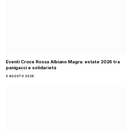
Eventi Croce Rossa Albiano Magra: estate 2026 tra
panigacci e solidarietà
5 AGOSTO 2026