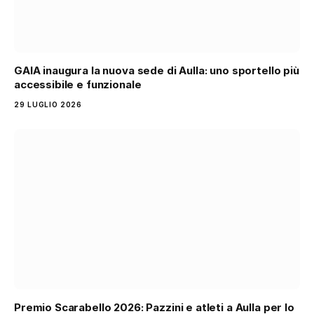
GAIA inaugura la nuova sede di Aulla: uno sportello più
accessibile e funzionale
29 LUGLIO 2026
Premio Scarabello 2026: Pazzini e atleti a Aulla per lo