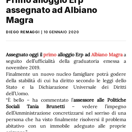
assegnato ad Albiano
Magra
DIEGO REMAGGI
10 GENNAIO 2020
Assegnato oggi il
primo
alloggio Erp
ad
Albiano Magra
a
seguito dell’ufficialità della graduatoria emessa a
novembre 2019.
Finalmente un nuovo nucleo famigliare potrà godere
della stabilità di cui ha diritto secondo le leggi dello
Stato e la Dichiarazione Universale dei Diritti
dell’Uomo.
“È bello – ha commentato l’
assessore alle Politiche
Sociali Tania Brunetti
– vedere l’impegno
dell’Amministrazione concretizzarsi nel sorriso di una
persona che ha visto finalmente risolversi il problema
abitativo con un immobile adeguato alle proprie