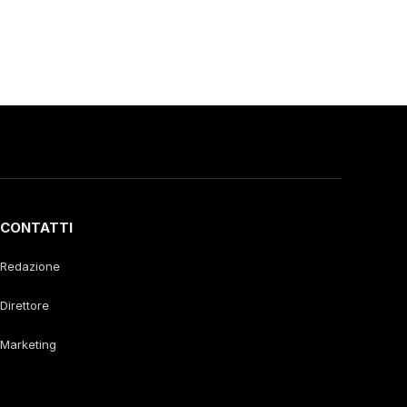
CONTATTI
Redazione
Direttore
Marketing