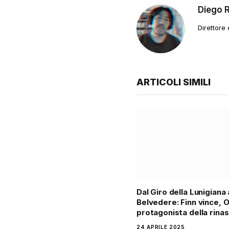
Diego 
Direttore
ARTICOLI SIMILI
Dal Giro della Lunigiana 
Belvedere: Finn vince, 
protagonista della rinas
24 APRILE 2025