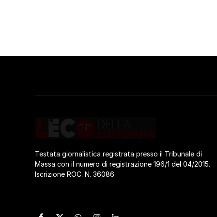
Testata giornalistica registrata presso il Tribunale di
Massa con il numero di registrazione 196/1 del 04/2015.
Iscrizione ROC. N. 36086.