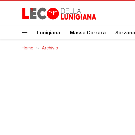
Lunigiana
Massa Carrara
Sarzan
Home
»
Archivio