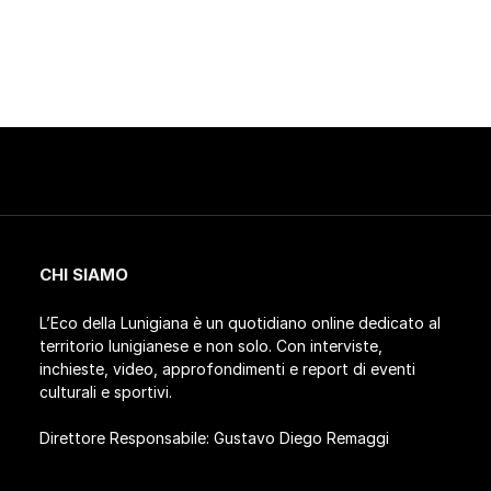
CHI SIAMO
L’Eco della Lunigiana è un quotidiano online dedicato al
territorio lunigianese e non solo. Con interviste,
inchieste, video, approfondimenti e report di eventi
culturali e sportivi.
Direttore Responsabile: Gustavo Diego Remaggi