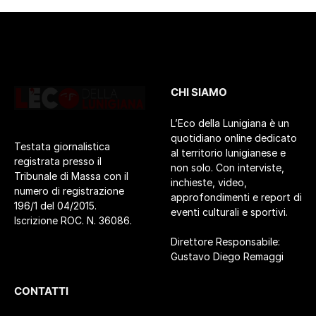
CHI SIAMO
L’Eco della Lunigiana è un
quotidiano online dedicato
Testata giornalistica
al territorio lunigianese e
registrata presso il
non solo. Con interviste,
Tribunale di Massa con il
inchieste, video,
numero di registrazione
approfondimenti e report di
196/1 del 04/2015.
eventi culturali e sportivi.
Iscrizione ROC. N. 36086.
Direttore Responsabile:
Gustavo Diego Remaggi
CONTATTI