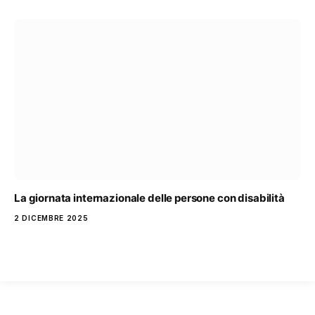
La giornata internazionale delle persone con disabilità
2 DICEMBRE 2025