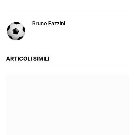
Bruno Fazzini
ARTICOLI SIMILI