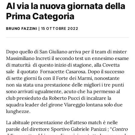
Al via la nuova giornata della
Prima Categoria
BRUNO FAZZINI
15 OTTOBRE 2022
Dopo quello di San Giuliano arriva per il team di mister
Massimiliano Increti il secondo test un ennesimo esame
di maturità di questo inizio di stagione, alla Covetta
sale il quotato Fornacette Casarosa. Dopo il successo
di sette giorni fa con il Forte dei Marmi, nonostante
non sia stata una prestazione delle migliori i tre punti
sono arrivati ugualmente, acuto che ha permesso al
club presieduto da Roberto Pucci di incalzare la
squadra leader del girone Viareggio lontana solo due
lunghezze.
La abituale presentazione dell’atteso match è nelle
parole del direttore Sportivo Gabriele Panizzi ; “
Contro