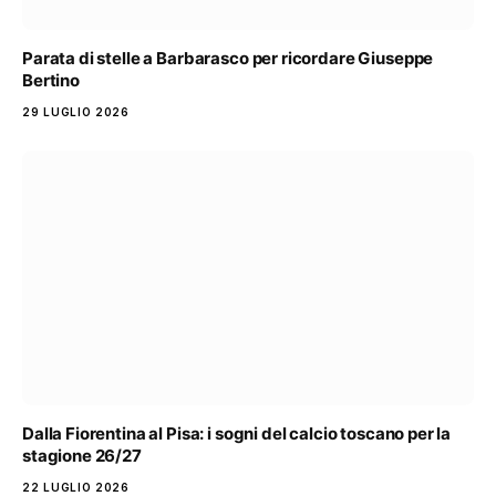
Parata di stelle a Barbarasco per ricordare Giuseppe
Bertino
29 LUGLIO 2026
Dalla Fiorentina al Pisa: i sogni del calcio toscano per la
stagione 26/27
22 LUGLIO 2026