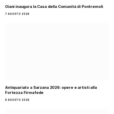
Giani inaugura la Casa della Comunità di Pontremoli
7 AGOSTO 2026
Antiquariato a Sarzana 2026: opere e artisti alla
Fortezza Firmafede
6 AGOSTO 2026