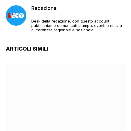
Redazione
Desk della redazione, con questo account
pubblichiamo comunicati stampa, eventi e notizie
di carattere regionale e nazionale
ARTICOLI SIMILI