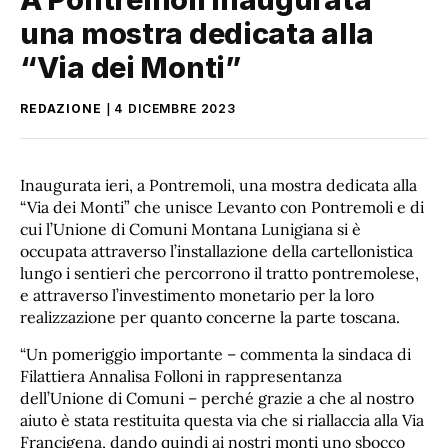
una mostra dedicata alla
“Via dei Monti”
REDAZIONE
4 DICEMBRE 2023
Inaugurata ieri, a Pontremoli, una mostra dedicata alla
“Via dei Monti” che unisce Levanto con Pontremoli e di
cui l’Unione di Comuni Montana Lunigiana si è
occupata attraverso l’installazione della cartellonistica
lungo i sentieri che percorrono il tratto pontremolese,
e attraverso l’investimento monetario per la loro
realizzazione per quanto concerne la parte toscana.
“Un pomeriggio importante – commenta la sindaca di
Filattiera Annalisa Folloni in rappresentanza
dell’Unione di Comuni – perché grazie a che al nostro
aiuto è stata restituita questa via che si riallaccia alla Via
Francigena, dando quindi ai nostri monti uno sbocco