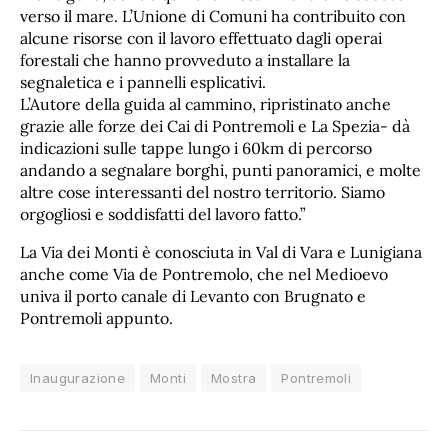
verso il mare. L’Unione di Comuni ha contribuito con
alcune risorse con il lavoro effettuato dagli operai
forestali che hanno provveduto a installare la
segnaletica e i pannelli esplicativi.
L’Autore della guida al cammino, ripristinato anche
grazie alle forze dei Cai di Pontremoli e La Spezia- dà
indicazioni sulle tappe lungo i 60km di percorso
andando a segnalare borghi, punti panoramici, e molte
altre cose interessanti del nostro territorio. Siamo
orgogliosi e soddisfatti del lavoro fatto.”
La Via dei Monti è conosciuta in Val di Vara e Lunigiana
anche come Via de Pontremolo, che nel Medioevo
univa il porto canale di Levanto con Brugnato e
Pontremoli appunto.
Inaugurazione
Monti
Mostra
Pontremoli