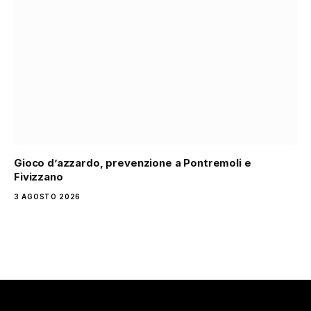
Gioco d’azzardo, prevenzione a Pontremoli e
Fivizzano
3 AGOSTO 2026