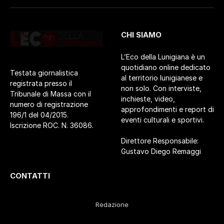
CHI SIAMO
L’Eco della Lunigiana è un
quotidiano online dedicato
Testata giornalistica
al territorio lunigianese e
registrata presso il
non solo. Con interviste,
Tribunale di Massa con il
inchieste, video,
numero di registrazione
approfondimenti e report di
196/1 del 04/2015.
eventi culturali e sportivi.
Iscrizione ROC. N. 36086.
Direttore Responsabile:
Gustavo Diego Remaggi
CONTATTI
Redazione