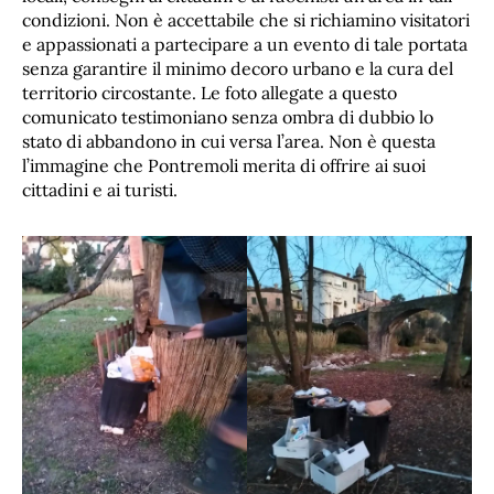
condizioni. Non è accettabile che si richiamino visitatori
e appassionati a partecipare a un evento di tale portata
senza garantire il minimo decoro urbano e la cura del
territorio circostante. Le foto allegate a questo
comunicato testimoniano senza ombra di dubbio lo
stato di abbandono in cui versa l’area. Non è questa
l’immagine che Pontremoli merita di offrire ai suoi
cittadini e ai turisti.