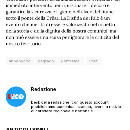
immediato intervento per ripristinare il decoro e
garantire la sicurezza e l’igiene nell’alveo del fiume
sotto il ponte della Crësa. La Disfida dei Falò è un
evento che merita di essere valorizzato nel rispetto
della storia e della dignità della nostra comunità, ma
non può essere una scusa per ignorare le criticità del
nostro territorio.
abbandono
degrado
Pontremoli
rifiuti
Redazione
Desk della redazione, con questo account
pubblichiamo comunicati stampa, eventi e notizie
di carattere regionale e nazionale
ARTICOLI SIMILI