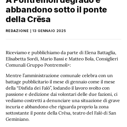
abbandono sotto il ponte
della Crësa
REDAZIONE
13 GENNAIO 2025
Riceviamo e pubblichiamo da parte di Elena Battaglia,
Elisabetta Sordi, Mario Bassi e Matteo Bola, Consiglieri
Comunali Gruppo Pontremoli+:
Mentre l’amministrazione comunale celebra con un
battage pubblicitario il mese di gennaio come il mese
della “Disfida dei Falò”, lodando il lavoro svolto con
passione e dedizione dai volontari delle due fazioni, ci
vediamo costretti a denunciare una situazione di grave
incuria e abbandono che riguarda proprio la zona
sottostante il ponte della Crësa, teatro del Falò di San
Geminiano.