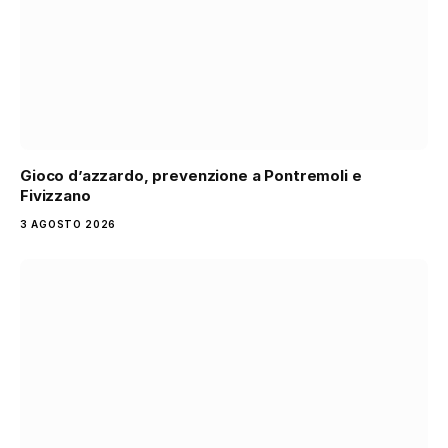
Gioco d’azzardo, prevenzione a Pontremoli e
Fivizzano
3 AGOSTO 2026