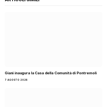
Giani inaugura la Casa della Comunità di Pontremoli
7 AGOSTO 2026