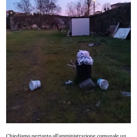
Chiediamo pertanto all’amministrazione comunale un