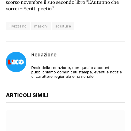
scorso novembre il suo secondo libro “L’Autunno che
vorrei – Scritti poetici”.
Fivizzano
masoni
sculture
Redazione
Desk della redazione, con questo account
pubblichiamo comunicati stampa, eventi e notizie
di carattere regionale e nazionale
ARTICOLI SIMILI