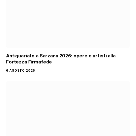
Antiquariato a Sarzana 2026: opere e artisti alla
Fortezza Firmafede
6 AGOSTO 2026