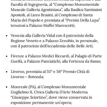
Facoltà di Ingegneria, al “Complesso Monumentale
Museale Galleria Agostiniana”, alla Basilica Santissimi
Apostoli, al Liceo Brasini, al Complesso di Santa
Maria del Popolo e premiata al “Premio Della Lupa”
tenutosi a Palazzo Maffei Marescotti;
Venezia alla Galleria Vidal con il patrocinio della
Regione Veneto e a Palazzo Zenobio, in personale,
con il patrocinio dell’Accademia delle Belle Arti;
Firenze a Palazzo Medici Riccardi, al Palagio di Parte
Guelfa, a Palazzo Panciatichi, alla Fortezza da Basso;
Livorno, premiata al 55° e 56° Premio Città di
Livorno – Rotonda;
Monreale (PA), al Complesso Monumentale
Guglielmo II, Civica Galleria D’Arte Moderna
“Giuseppe Sciortino”, dove viene conservata in
esposizione permanente un’opera;