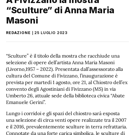
“Sculture” di Anna Maria
Masoni
REDAZIONE
25 LUGLIO 2023
“Sculture” è il titolo della mostra che racchiude una
selezione di opere dell’artista Anna Maria Masoni
(Livorno,1957 – 2022). Presentata dall’assessorato alla
cultura del Comune di Fivizzano, l’inaugurazione è
prevista per martedì 1 agosto, ore 21, al Chiostro dell’ex
convento degli Agostiniani di Fivizzano (MS) in via
Umberto 26, attuale sede della biblioteca civica “Abate
Emanuele Gerini”.
Lungo i corridoi e gli spazi del chiostro sarà esposta
una selezione di circa venti opere realizzate tra il 2007
e il 2016, prevalentemente sculture in terra refrattaria.
Connotate da una forte carica simbolica, le sculture di