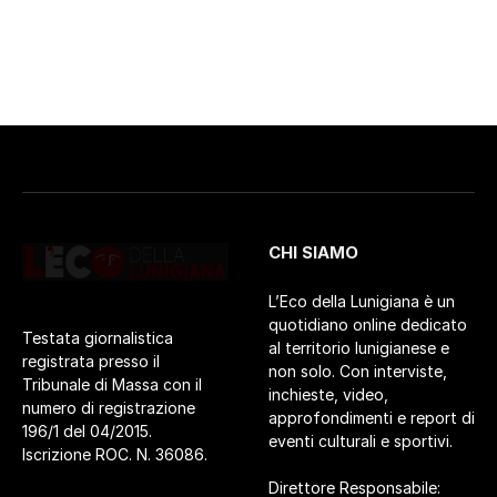
CHI SIAMO
L’Eco della Lunigiana è un
quotidiano online dedicato
Testata giornalistica
al territorio lunigianese e
registrata presso il
non solo. Con interviste,
Tribunale di Massa con il
inchieste, video,
numero di registrazione
approfondimenti e report di
196/1 del 04/2015.
eventi culturali e sportivi.
Iscrizione ROC. N. 36086.
Direttore Responsabile: