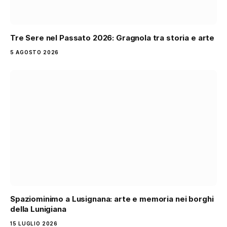
Tre Sere nel Passato 2026: Gragnola tra storia e arte
5 AGOSTO 2026
Spaziominimo a Lusignana: arte e memoria nei borghi
della Lunigiana
15 LUGLIO 2026