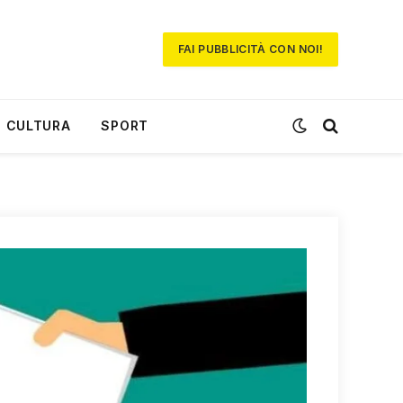
FAI PUBBLICITÀ CON NOI!
CULTURA
SPORT