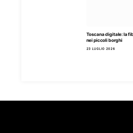
Toscana digitale: la f
nei piccoli borghi
23 LUGLIO 2026