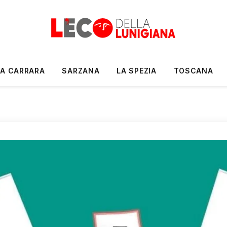
A CARRARA
SARZANA
LA SPEZIA
TOSCANA