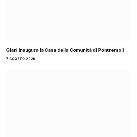
Giani inaugura la Casa della Comunità di Pontremoli
7 AGOSTO 2026