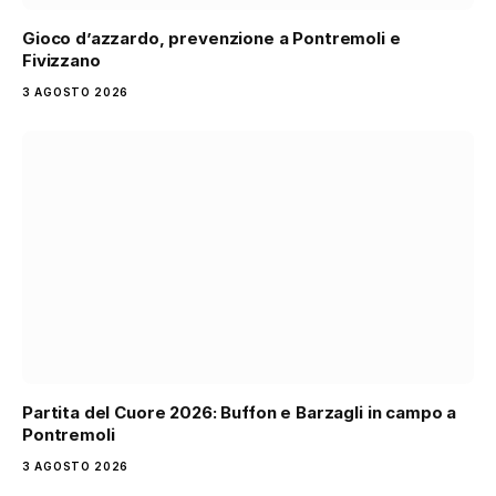
Gioco d’azzardo, prevenzione a Pontremoli e
Fivizzano
3 AGOSTO 2026
Partita del Cuore 2026: Buffon e Barzagli in campo a
Pontremoli
3 AGOSTO 2026