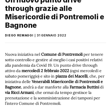
through grazie alle
Misericordie di Pontremoli e
Bagnone
DIEGO REMAGGI
31 GENNAIO 2022
Nuova iniziativa nel
Comune di Pontremoli
per tenere
sotto controllo e gestire al meglio i casi positivi relativi
alla pandemia da Covid 19. Un punto drive through
attivo da
mercoledì 2 febbraio 2022
(ogni mercoledì e
sabato pomeriggio) e sito in
piazza dei Macelli
, che, per
iniziativa delle
Venerabili Misericordie di Pontremoli e
Bagnone
, andrà a dar manforte alla
Farmacia Buttini
di
via Ricci Armani
, che ormai da tempo gestisce la
prenotazione e la somministrazione dei tamponi per
l’intero Comune di Pontremoli.