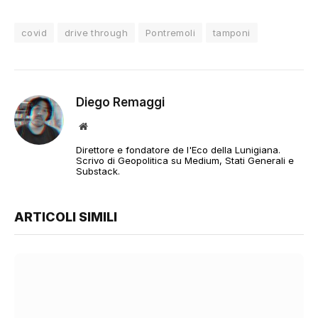
covid
drive through
Pontremoli
tamponi
Diego Remaggi
Sito
web
Direttore e fondatore de l'Eco della Lunigiana.
Scrivo di Geopolitica su Medium, Stati Generali e
Substack.
ARTICOLI SIMILI