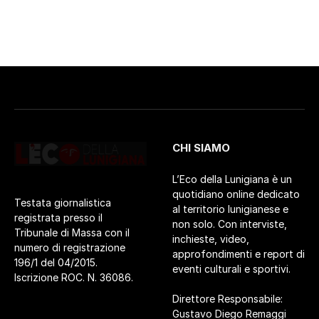
CHI SIAMO
L’Eco della Lunigiana è un
quotidiano online dedicato
Testata giornalistica
al territorio lunigianese e
registrata presso il
non solo. Con interviste,
Tribunale di Massa con il
inchieste, video,
numero di registrazione
approfondimenti e report di
196/1 del 04/2015.
eventi culturali e sportivi.
Iscrizione ROC. N. 36086.
Direttore Responsabile:
Gustavo Diego Remaggi