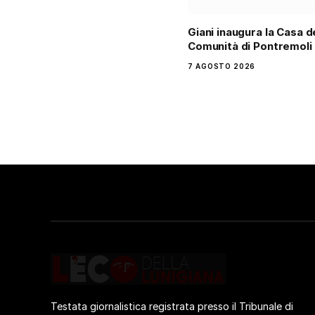
Giani inaugura la Casa d
Comunità di Pontremoli
7 AGOSTO 2026
Testata giornalistica registrata presso il Tribunale di