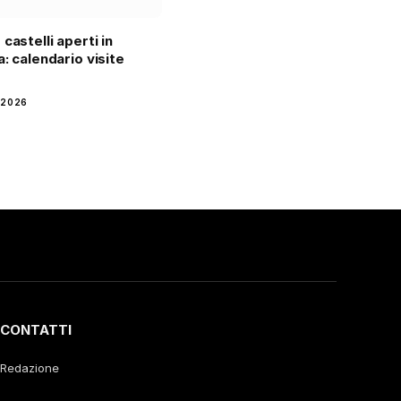
castelli aperti in
a: calendario visite
 2026
CONTATTI
Redazione