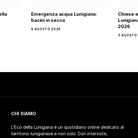
ella
Emergenza acqua Lunigiana:
Chiese e 
bacini in secca
Lunigian
2026
6 AGOSTO 2026
3 AGOSTO
CHI SIAMO
L’Eco della Lunigiana è un quotidiano online dedicato al
territorio lunigianese e non solo. Con interviste,