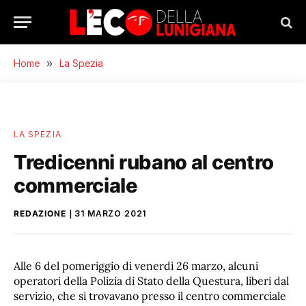
Home
»
La Spezia
LA SPEZIA
Tredicenni rubano al centro
commerciale
REDAZIONE
31 MARZO 2021
Alle 6 del pomeriggio di venerdì 26 marzo, alcuni
operatori della Polizia di Stato della Questura, liberi dal
servizio, che si trovavano presso il centro commerciale