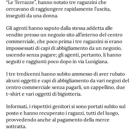
“Le Terrazze”, hanno notato tre ragazzini che
cercavano di raggiungere rapidamente l’uscita,
inseguiti da una donna.
Gli agenti hanno saputo dalla stessa addetta alle
vendite presso un negozio sito all’interno del centro
commerciale, che poco prima i tre ragazzini si erano
impossessati di capi di abbigliamento da un negozio,
uscendo senza pagare; gli agenti, pertanto, li hanno
seguiti e raggiunti poco dopo in via Lunigiana.
I tre tredicenni hanno subito ammesso di aver rubato
alcuni oggetti e capi di abbigliamento da vari negozi del
centro commerciale senza pagarli, un cappellino, due
t-shirt e vari oggetti di bigiotteria.
Informati, i rispettivi genitori si sono portati subito sul
posto e hanno recuperato i ragazzi, tutti del luogo,
provvedendo anche al pagamento della merce
sottratta.