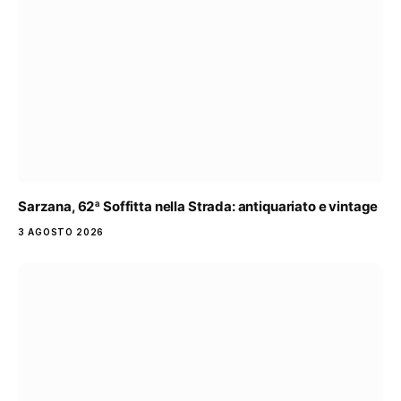
Sarzana, 62ª Soffitta nella Strada: antiquariato e vintage
3 AGOSTO 2026