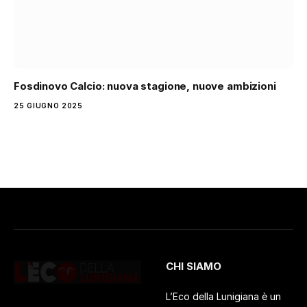
Fosdinovo Calcio: nuova stagione, nuove ambizioni
25 GIUGNO 2025
CHI SIAMO
L’Eco della Lunigiana è un