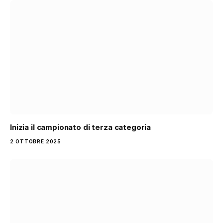
Inizia il campionato di terza categoria
2 OTTOBRE 2025