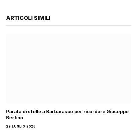
ARTICOLI SIMILI
Parata di stelle a Barbarasco per ricordare Giuseppe
Bertino
29 LUGLIO 2026