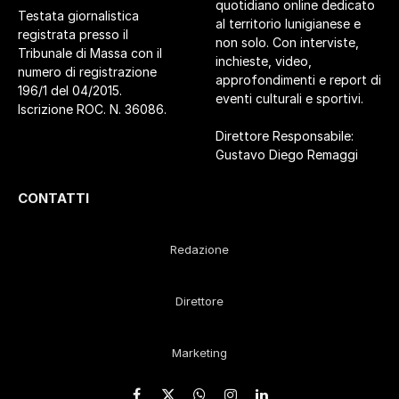
quotidiano online dedicato
Testata giornalistica
al territorio lunigianese e
registrata presso il
non solo. Con interviste,
Tribunale di Massa con il
inchieste, video,
numero di registrazione
approfondimenti e report di
196/1 del 04/2015.
eventi culturali e sportivi.
Iscrizione ROC. N. 36086.
Direttore Responsabile:
Gustavo Diego Remaggi
CONTATTI
Redazione
Direttore
Marketing